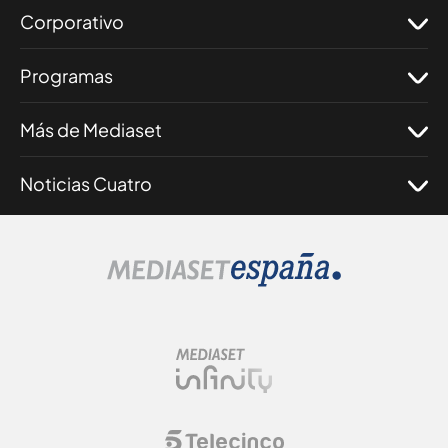
Corporativo
Programas
Más de Mediaset
Noticias Cuatro