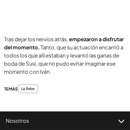
Tras dejar los nervios atrás,
empezaron a disfrutar
del momento.
Tanto, que su actuación encantó a
todos los que allí estaban y levantó las ganas de
boda de Susi, que no pudo evitar imaginar ese
momento con Iván.
TEMAS
La Rebe
Nosotros