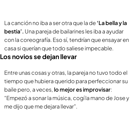
La canción no iba a ser otra que la de
‘La bella y la
bestia’.
Una pareja de bailarines les iba a ayudar
con la coreografía. Eso sí, tendrían que ensayar en
casa si querían que todo saliese impecable.
Los novios se dejan llevar
Entre unas cosas y otras, la pareja no tuvo todo el
tiempo que hubiera querido para perfeccionar su
baile pero, a veces,
lo mejor es improvisar
:
“Empezó a sonar la música, cogí la mano de Jose y
me dijo que me dejara llevar”.