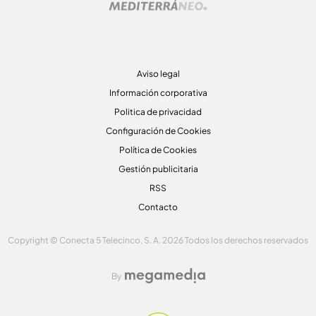
Aviso legal
Información corporativa
Politica de privacidad
Configuración de Cookies
Política de Cookies
Gestión publicitaria
RSS
Contacto
Copyright © Conecta 5 Telecinco, S. A. 2026 Todos los derechos reservados
By