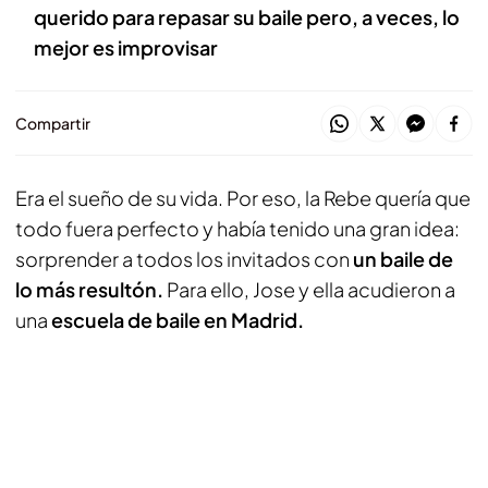
querido para repasar su baile pero, a veces, lo
mejor es improvisar
Compartir
Era el sueño de su vida. Por eso, la Rebe quería que
todo fuera perfecto y había tenido una gran idea:
sorprender a todos los invitados con
un baile de
lo más resultón.
Para ello, Jose y ella acudieron a
una
escuela de baile en Madrid.