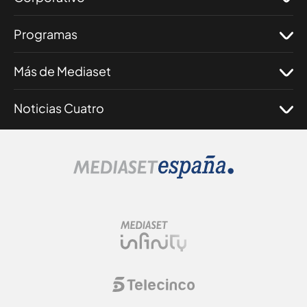
Programas
Más de Mediaset
Noticias Cuatro