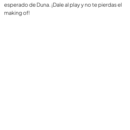
esperado de Duna. ¡Dale al play y no te pierdas el
making of
!