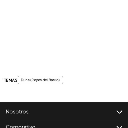
TEMAS
Duna (Reyes del Barrio)
Nosotros
Corporativo