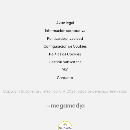
Aviso legal
Información corporativa
Politica de privacidad
Configuración de Cookies
Política de Cookies
Gestión publicitaria
RSS
Contacto
Copyright © Conecta 5 Telecinco, S. A. 2026 Todos los derechos reservados
By