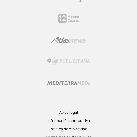
Aviso legal
Información corporativa
Politica de privacidad