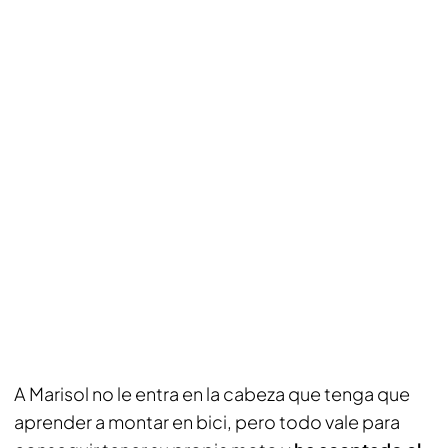
A Marisol no le entra en la cabeza que tenga que
aprender a montar en bici, pero todo vale para