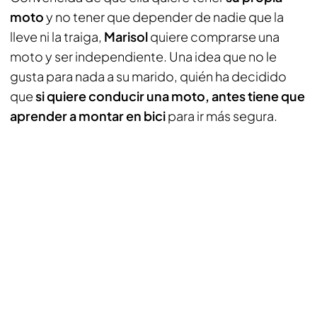
moto
y no tener que depender de nadie que la
lleve ni la traiga,
Marisol
quiere comprarse una
moto y ser independiente. Una idea que no le
gusta para nada a su marido, quién ha decidido
que
si quiere conducir una moto, antes tiene que
aprender a montar en bici
para ir más segura.