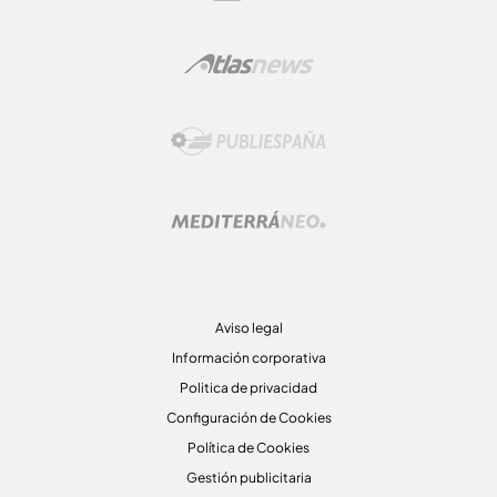
Aviso legal
Información corporativa
Politica de privacidad
Configuración de Cookies
Política de Cookies
Gestión publicitaria