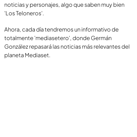
noticias y personajes, algo que saben muy bien
'Los Teloneros'.
Ahora, cada día tendremos un informativo de
totalmente 'mediasetero', donde Germán
González repasará las noticias más relevantes del
planeta Mediaset.