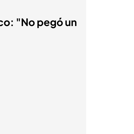
nco: "No pegó un