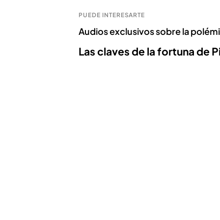
PUEDE INTERESARTE
Audios exclusivos sobre la polé
Las claves de la fortuna de P