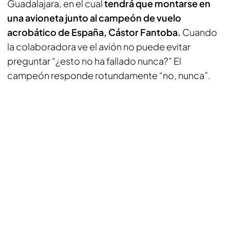
Guadalajara, en el cual
tendrá que montarse en
una avioneta junto al campeón de vuelo
acrobático de España, Cástor Fantoba.
Cuando
la colaboradora ve el avión no puede evitar
preguntar “¿esto no ha fallado nunca?” El
campeón responde rotundamente “no, nunca”.