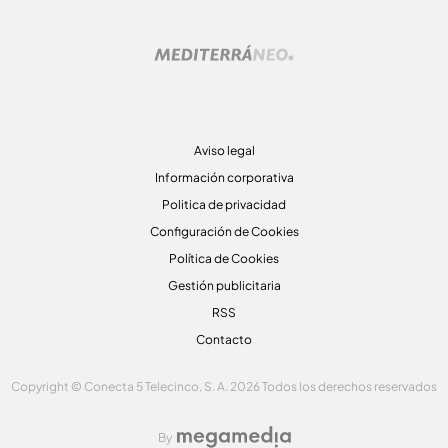
Aviso legal
Información corporativa
Politica de privacidad
Configuración de Cookies
Política de Cookies
Gestión publicitaria
RSS
Contacto
Copyright © Conecta 5 Telecinco, S. A. 2026 Todos los derechos reservados
By