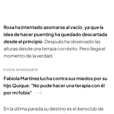
Rosa ha intentado asomarse al vacío, ya que la
idea de hacer puenting ha quedado descartada
desde el principio
. Después ha observado las
alturas desde una terraza con éxito. Pero llega el
momento de la verdad.
PUEDE INTERESARTE
Fabiola Martínez lucha contra sus miedos por su
hijo Quique: "No pude hacer una terapia con él
por mi fobia"
En la última parada su destino es el Aeroclub de