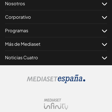
Nosotros
Corporativo
Programas
Más de Mediaset
Noticias Cuatro