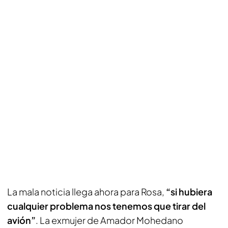
La mala noticia llega ahora para Rosa,
“si hubiera
cualquier problema nos tenemos que tirar del
avión”
. La exmujer de Amador Mohedano