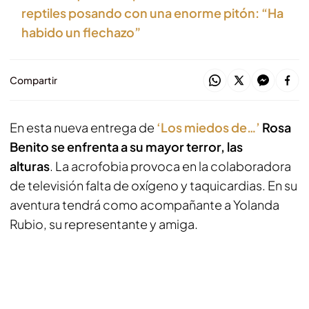
reptiles posando con una enorme pitón: “Ha
habido un flechazo”
Compartir
En esta nueva entrega de
‘Los miedos de…’
Rosa
Benito se enfrenta a su mayor terror, las
alturas
. La acrofobia provoca en la colaboradora
de televisión falta de oxígeno y taquicardias. En su
aventura tendrá como acompañante a Yolanda
Rubio, su representante y amiga.