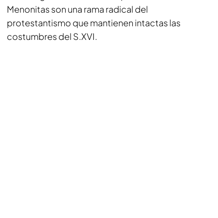
Menonitas son una rama radical del
protestantismo que mantienen intactas las
costumbres del S.XVI.