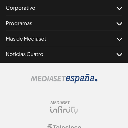
Corporativo
Programas
Más de Mediaset
Noticias Cuatro