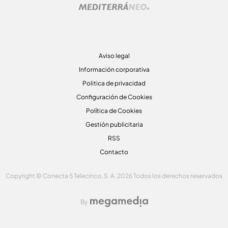
Aviso legal
Información corporativa
Politica de privacidad
Configuración de Cookies
Política de Cookies
Gestión publicitaria
RSS
Contacto
Copyright © Conecta 5 Telecinco, S. A. 2026 Todos los derechos reservados
By