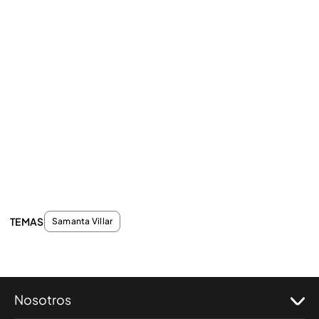
TEMAS
Samanta Villar
Nosotros