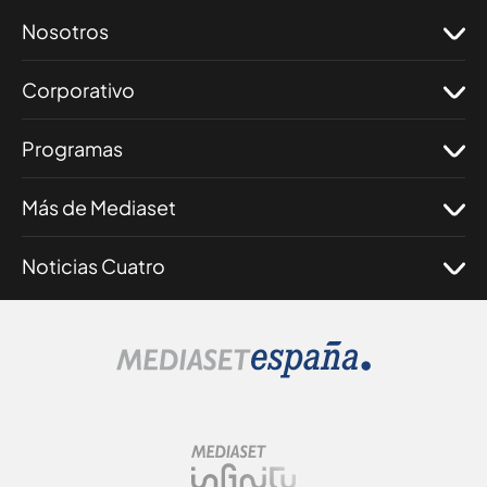
Nosotros
Corporativo
Programas
Más de Mediaset
Noticias Cuatro