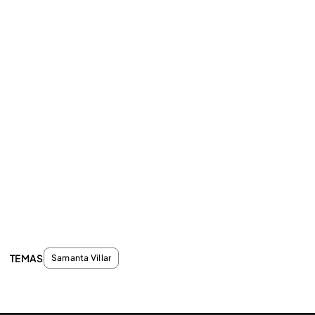
TEMAS
Samanta Villar