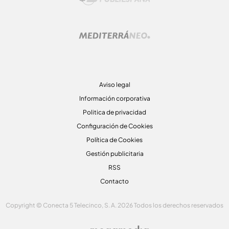
Aviso legal
Información corporativa
Politica de privacidad
Configuración de Cookies
Política de Cookies
Gestión publicitaria
RSS
Contacto
Copyright © Conecta 5 Telecinco, S. A. 2026 Todos los derechos reservados