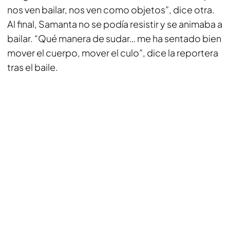
nos ven bailar, nos ven como objetos”, dice otra.
Al final, Samanta no se podía resistir y se animaba a
bailar. “Qué manera de sudar… me ha sentado bien
mover el cuerpo, mover el culo”, dice la reportera
tras el baile.