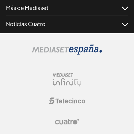
Más de Mediaset
Noticias Cuatro