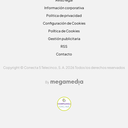
Aviso legal
Información corporativa
Politica de privacidad
Configuración de Cookies
Política de Cookies
Gestión publicitaria
RSS
Contacto
Copyright © Conecta 5 Telecinco, S. A. 2026 Todos los derechos reservados
By