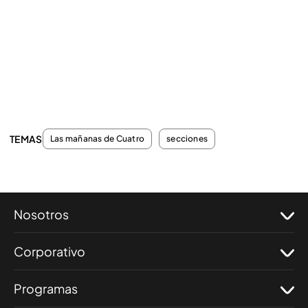
TEMAS
Las mañanas de Cuatro
secciones
Nosotros
Corporativo
Programas