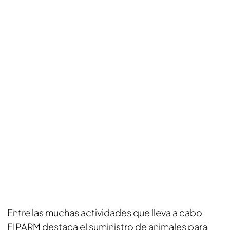
Entre las muchas actividades que lleva a cabo
FIPARM destaca el suministro de animales para