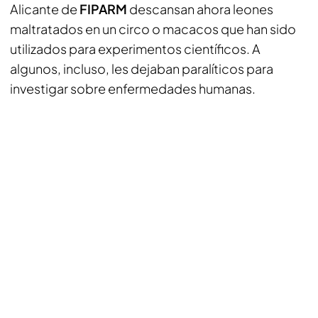
Alicante de
FIPARM
descansan ahora leones
maltratados en un circo o macacos que han sido
utilizados para experimentos científicos. A
algunos, incluso, les dejaban paralíticos para
investigar sobre enfermedades humanas.