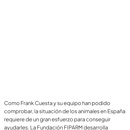
Como Frank Cuesta y su equipo han podido
comprobar, la situación de los animales en España
requiere de un gran esfuerzo para conseguir
ayudarles. La Fundación FIPARM desarrolla