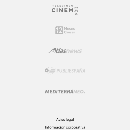
Aviso legal
Información corporativa