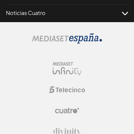
Noticias Cuatro