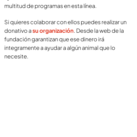
multitud de programas en esta línea.
Si quieres colaborar con ellos puedes realizar un
donativo a
su organización
. Desde la web de la
fundación garantizan que ese dinero irá
integramente a ayudar a algún animal que lo
necesite.