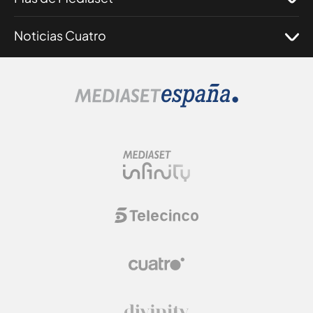
Noticias Cuatro