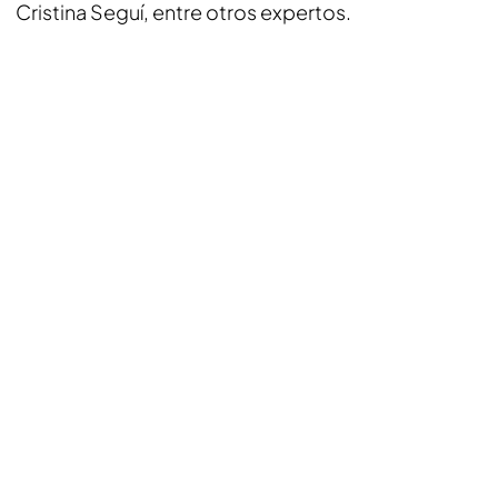
Cristina Seguí, entre otros expertos.