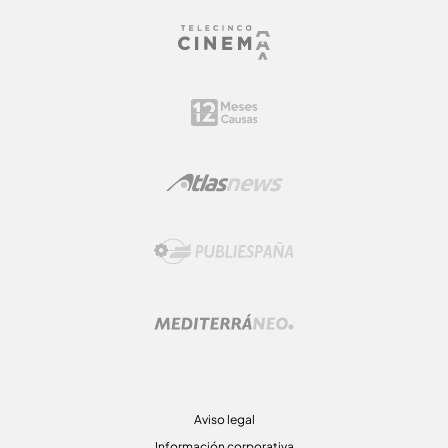
Aviso legal
Información corporativa