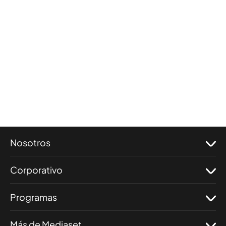
Nosotros
Corporativo
Programas
Más de Mediaset