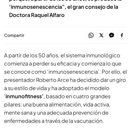
‘inmunosenescencia”, el gran consejo de la
Doctora Raquel Alfaro
Compartir
A partir de los 50 años, el sistema inmunológico
comienza a perder su eficacia y comienza lo que
se conoce como ‘inmunosenescencia’. Por ello, el
presentador Roberto Arce ha decidido dar un giro
a su estilo de vida y ha adoptado el modelo
‘
inmunofitness’
, basado en cuatro grandes
pilares: una buena alimentación, vida activa,
mente sana y una adecuada prevención de
enfermedades a través de la vacunación.