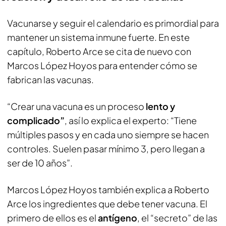
Vacunarse y seguir el calendario es primordial para
mantener un sistema inmune fuerte. En este
capítulo, Roberto Arce se cita de nuevo con
Marcos López Hoyos para entender cómo se
fabrican las vacunas.
“Crear una vacuna es un proceso
lento y
complicado”
, así lo explica el experto: “Tiene
múltiples pasos y en cada uno siempre se hacen
controles. Suelen pasar mínimo 3, pero llegan a
ser de 10 años”.
Marcos López Hoyos también explica a Roberto
Arce los ingredientes que debe tener vacuna. El
primero de ellos es el
antígeno
, el “secreto” de las