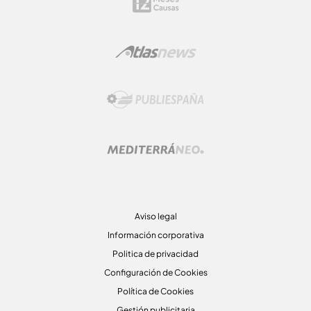
Aviso legal
Información corporativa
Politica de privacidad
Configuración de Cookies
Política de Cookies
Gestión publicitaria