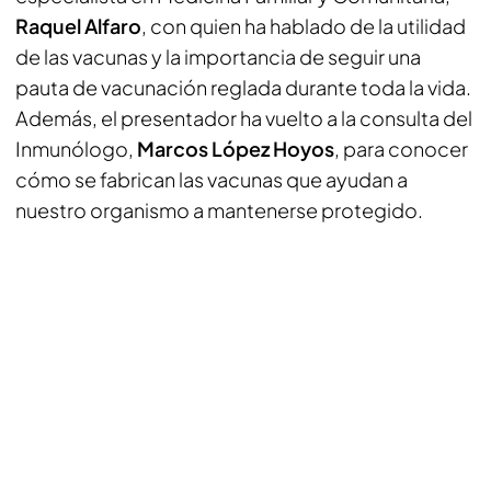
Raquel Alfaro
, con quien ha hablado de la utilidad
de las vacunas y la importancia de seguir una
pauta de vacunación reglada durante toda la vida.
Además, el presentador ha vuelto a la consulta del
Inmunólogo,
Marcos López Hoyos
, para conocer
cómo se fabrican las vacunas que ayudan a
nuestro organismo a mantenerse protegido.