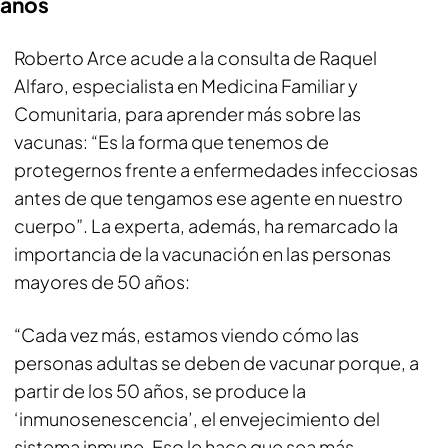
años
Roberto Arce acude a la consulta de Raquel
Alfaro, especialista en Medicina Familiar y
Comunitaria, para aprender más sobre las
vacunas: “Es la forma que tenemos de
protegernos frente a enfermedades infecciosas
antes de que tengamos ese agente en nuestro
cuerpo”. La experta, además, ha remarcado la
importancia de la vacunación en las personas
mayores de 50 años:
“Cada vez más, estamos viendo cómo las
personas adultas se deben de vacunar porque, a
partir de los 50 años, se produce la
‘inmunosenescencia’, el envejecimiento del
sistema inmune. Eso le hace que sea más