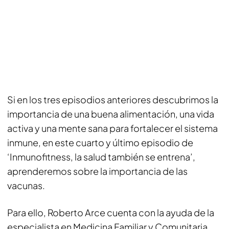
Si en los tres episodios anteriores descubrimos la
importancia de una buena alimentación, una vida
activa y una mente sana para fortalecer el sistema
inmune, en este cuarto y último episodio de
‘Inmunofitness, la salud también se entrena’,
aprenderemos sobre la importancia de las
vacunas.
Para ello, Roberto Arce cuenta con la ayuda de la
especialista en Medicina Familiar y Comunitaria,