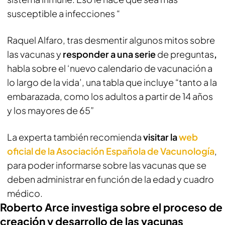
susceptible a infecciones “
Raquel Alfaro, tras desmentir algunos mitos sobre
las vacunas y
responder a una serie
de preguntas
,
habla sobre el ‘nuevo calendario de vacunación a
lo largo de la vida’, una tabla que incluye “tanto a la
embarazada, como los adultos a partir de 14 años
y los mayores de 65”
La experta también recomienda
visitar la
web
oficial de la Asociación Española de Vacunología
,
para poder informarse sobre las vacunas que se
deben administrar en función de la edad y cuadro
médico.
Roberto Arce investiga sobre el proceso de
creación y desarrollo de las vacunas