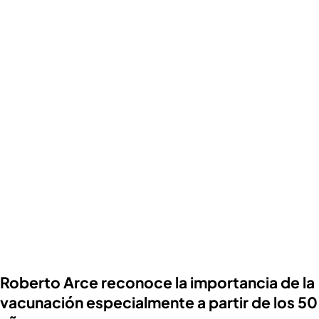
Roberto Arce reconoce la importancia de la
vacunación especialmente a partir de los 50