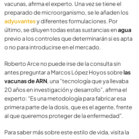
vacunas, afirma el experto. Una vez se tiene el
preparado de microorganismo, se le añaden los
adyuvantes
y diferentes formulaciones. Por
último, se diluyen todas estas sustancias en
agua
previo a los controles que determinarán si es apta
o no para introducirse en el mercado.
Roberto Arce no puede irse de la consulta sin
antes preguntar a Marcos López Hoyos sobre
las
vacunas de ARN
, una “tecnología que ya llevaba
20 años en investigación y desarrollo”, afirma el
experto: “Es una metodología para fabricar esa
primera parte de la dosis, que es el agente, frente
al que queremos proteger de la enfermedad”.
Para saber más sobre este estilo de vida, visita la