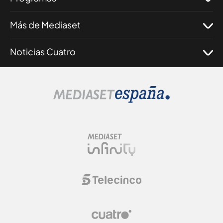
Más de Mediaset
Noticias Cuatro