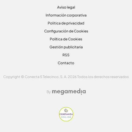
Aviso legal
Información corporativa
Politica de privacidad
Configuración de Cookies
Política de Cookies
Gestión publicitaria
RSS
Contacto
Copyright © Conecta 5 Telecinco, S. A. 2026 Todos los derechos reservados
By