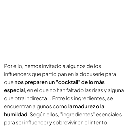
Por ello, hemos invitado a algunos de los
influencers
que participan en la docuserie para
que
nos preparen un "cocktail" de lo más
especial
, en el que no han faltado las risas y alguna
que otra indirecta... Entre los ingredientes, se
encuentran algunos como
la madurez o la
humildad
. Según ellos, "ingredientes" esenciales
para ser
influencer
y sobrevivir en el intento.