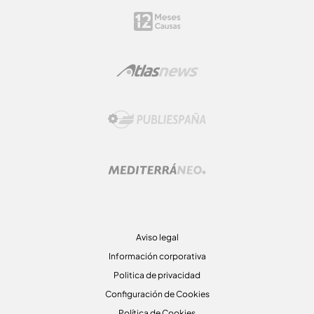
Aviso legal
Información corporativa
Politica de privacidad
Configuración de Cookies
Política de Cookies