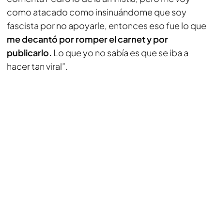
como atacado como insinuándome que soy
fascista por no apoyarle, entonces eso fue lo que
me decantó por romper el carnet y por
publicarlo.
Lo que yo no sabía es que se iba a
hacer tan viral”.