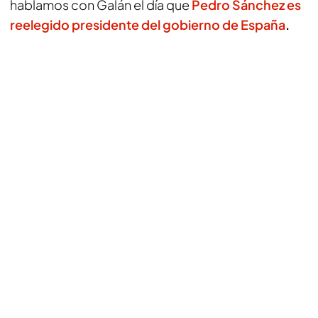
hablamos con Galán el día que
Pedro Sánchez es
reelegido presidente del gobierno de España
.