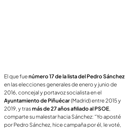
El que fue
número 17 de la lista del Pedro Sánchez
en las elecciones generales de enero y junio de
2016, concejal y portavoz socialista en el
Ayuntamiento de Piñuécar
(Madrid) entre 2015 y
2019, y tras
más de 27 años afiliado al PSOE
,
comparte su malestar hacia Sánchez: “Yo aposté
por Pedro Sánchez, hice campaña por él, le voté,