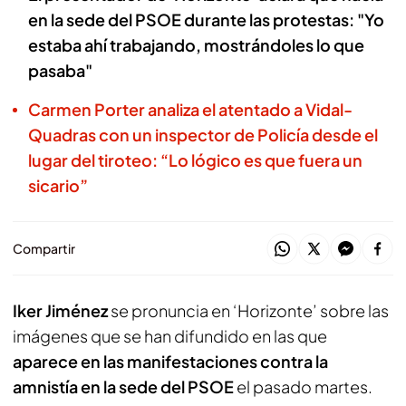
en la sede del PSOE durante las protestas: "Yo
estaba ahí trabajando, mostrándoles lo que
pasaba"
Carmen Porter analiza el atentado a Vidal-
Quadras con un inspector de Policía desde el
lugar del tiroteo: “Lo lógico es que fuera un
sicario”
Compartir
Iker Jiménez
se pronuncia en ‘Horizonte’ sobre las
imágenes que se han difundido en las que
aparece en las manifestaciones contra la
amnistía en la sede del PSOE
el pasado martes.