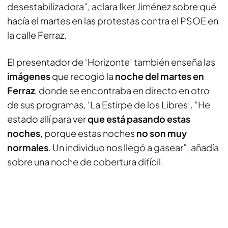
desestabilizadora”, aclara Iker Jiménez sobre qué
hacía el martes en las protestas contra el PSOE en
la calle Ferraz.
El presentador de ‘Horizonte’ también enseña las
imágenes
que recogió la
noche del martes en
Ferraz
, donde se encontraba en directo en otro
de sus programas, ‘La Estirpe de los Libres’. “He
estado allí para ver
que está pasando estas
noches
, porque estas noches
no son muy
normales
. Un individuo nos llegó a gasear”, añadía
sobre una noche de cobertura difícil.