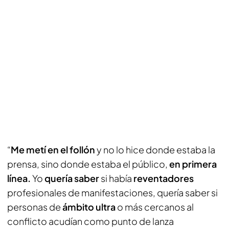
“
Me metí en el follón
y no lo hice donde estaba la
prensa, sino donde estaba el público,
en primera
línea.
Yo
quería saber
si había
reventadores
profesionales de manifestaciones, quería saber si
personas de
ámbito ultra
o más cercanos al
conflicto acudían como punto de lanza