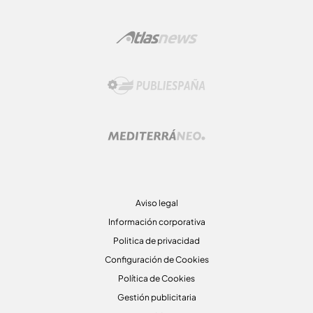
Aviso legal
Información corporativa
Politica de privacidad
Configuración de Cookies
Política de Cookies
Gestión publicitaria