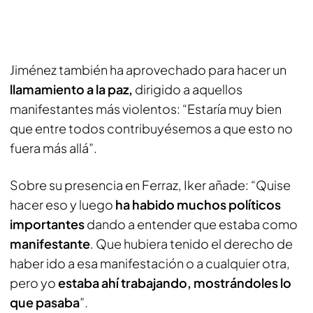
Jiménez también ha aprovechado para hacer un
llamamiento a la paz,
dirigido a aquellos
manifestantes más violentos: “Estaría muy bien
que entre todos contribuyésemos a que esto no
fuera más allá”.
Sobre su presencia en Ferraz, Iker añade: “Quise
hacer eso y luego
ha habido muchos políticos
importantes
dando a entender que estaba como
manifestante
. Que hubiera tenido el derecho de
haber ido a esa manifestación o a cualquier otra,
pero yo
estaba ahí trabajando, mostrándoles lo
que pasaba
”.