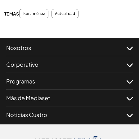
TEMAS
Iker Jiménez
Actualidad
Nosotros
Corporativo
Programas
Más de Mediaset
Noticias Cuatro