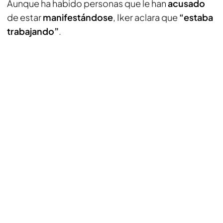
Aunque ha habido personas que le han
acusado
de estar
manifestándose
, Iker aclara que
“estaba
trabajando”
.