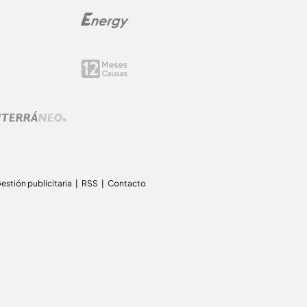
estión publicitaria
RSS
Contacto