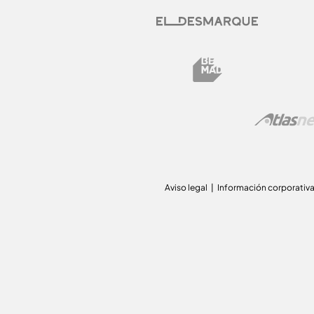
Aviso legal
Información corporativ