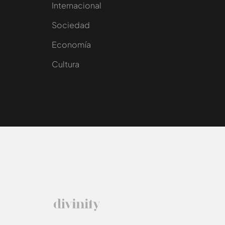
Internacional
Sociedad
e
Economía
Cultura