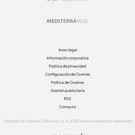
Aviso legal
Información corporativa
Politica de privacidad
Configuración de Cookies
Política de Cookies
Gestión publicitaria
RSS
Contacto
Copyright © Conecta 5 Telecinco, S. A. 2026 Todos los derechos reservados