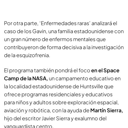
Por otra parte, ‘Enfermedades raras’ analizará el
caso de los Gavin, una familia estadounidense con
un gran número de enfermos mentales que
contribuyeron de forma decisiva a la investigación
de la esquizofrenia.
El programa también pondrá el foco
en el Space
Camp de la NASA,
un campamento educativo en
la localidad estadounidense de Huntsville que
ofrece programas residenciales y educativos
para niños y adultos sobre exploración espacial,
aviación y robótica, con la ayuda de
Martín Sierra,
hijo del escritor Javier Sierra y exalumno del
vanguardista centro.