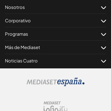
Nosotros
Corporativo
Programas
Más de Mediaset
Noticias Cuatro