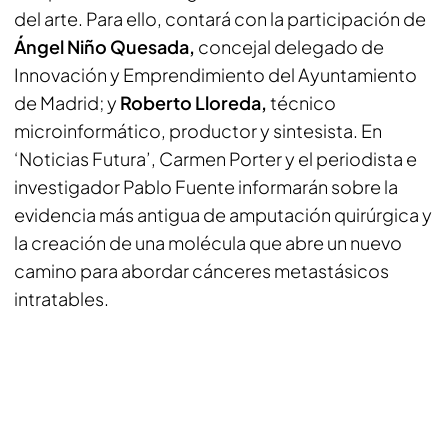
del arte. Para ello, contará con la participación de
Ángel Niño Quesada,
concejal delegado de
Innovación y Emprendimiento del Ayuntamiento
de Madrid; y
Roberto Lloreda,
técnico
microinformático, productor y sintesista. En
‘Noticias Futura’, Carmen Porter y el periodista e
investigador Pablo Fuente informarán sobre la
evidencia más antigua de amputación quirúrgica y
la creación de una molécula que abre un nuevo
camino para abordar cánceres metastásicos
intratables.