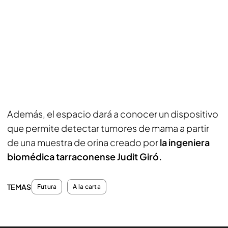
Además, el espacio dará a conocer un dispositivo
que permite detectar tumores de mama a partir
de una muestra de orina creado por
la ingeniera
biomédica tarraconense Judit Giró.
TEMAS
Futura
A la carta