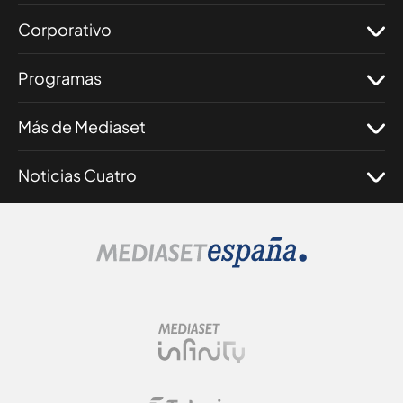
Corporativo
Programas
Más de Mediaset
Noticias Cuatro