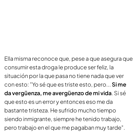
Ella misma reconoce que, pese a que asegura que
consumir esta droga le produce ser feliz, la
situación por la que pasa no tiene nada que ver
con esto: "Yo sé que es triste esto, pero...
Si me
da vergüenza, me avergüenzo de mi vida
. Si sé
que esto es un error y entonces eso me da
bastante tristeza. He sufrido mucho tiempo
siendo inmigrante, siempre he tenido trabajo,
pero trabajo en el que me pagaban muy tarde".