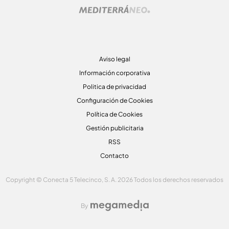
Aviso legal
Información corporativa
Politica de privacidad
Configuración de Cookies
Política de Cookies
Gestión publicitaria
RSS
Contacto
Copyright © Conecta 5 Telecinco, S. A. 2026 Todos los derechos reservados
By