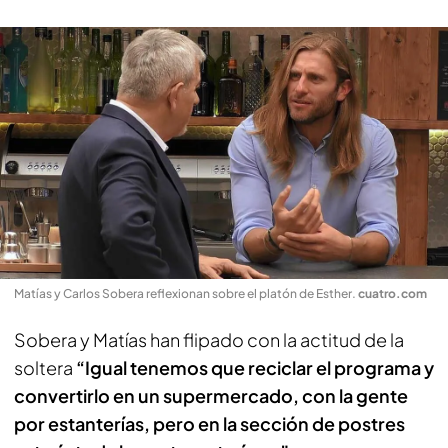
Matías y Carlos Sobera reflexionan sobre el platón de Esther
.
cuatro.com
Sobera y Matías han flipado con la actitud de la
soltera
“Igual tenemos que reciclar el programa y
convertirlo en un supermercado, con la gente
por estanterías, pero en la sección de postres