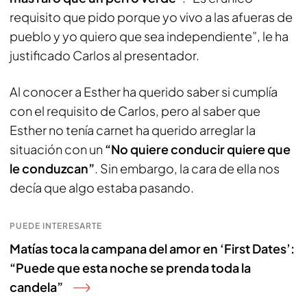
requisito que pido porque yo vivo a las afueras de
pueblo y yo quiero que sea independiente”, le ha
justificado Carlos al presentador.
Al conocer a Esther ha querido saber si cumplía
con el requisito de Carlos, pero al saber que
Esther no tenía carnet ha querido arreglar la
situación con un
“No quiere conducir quiere que
le conduzcan”
. Sin embargo, la cara de ella nos
decía que algo estaba pasando.
PUEDE INTERESARTE
Matías toca la campana del amor en ‘First Dates’:
“Puede que esta noche se prenda toda la
candela”