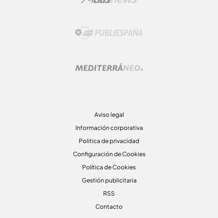
Aviso legal
Información corporativa
Politica de privacidad
Configuración de Cookies
Política de Cookies
Gestión publicitaria
RSS
Contacto