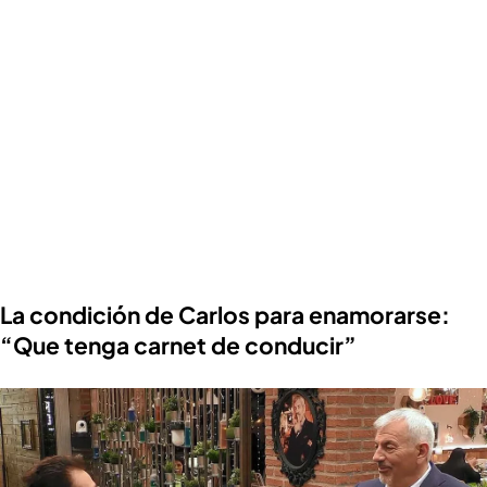
La condición de Carlos para enamorarse:
“Que tenga carnet de conducir”