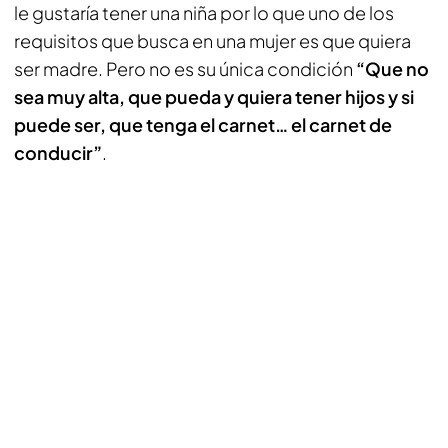
le gustaría tener una niña por lo que uno de los
requisitos que busca en una mujer es que quiera
ser madre. Pero no es su única condición
“Que no
sea muy alta, que pueda y quiera tener hijos y si
puede ser, que tenga el carnet… el carnet de
conducir”
.