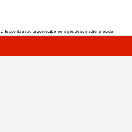
FD' le cuenta a su cita que recibe mensajes de su madre fallecida