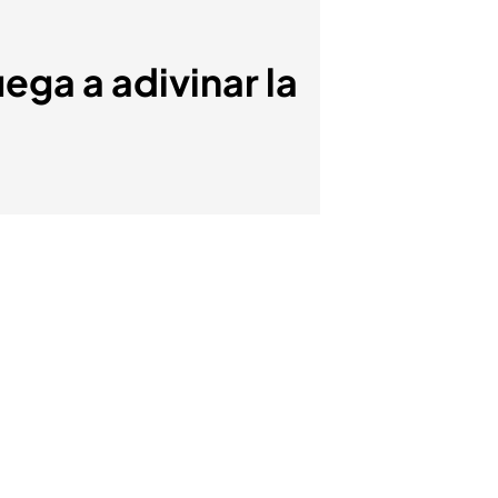
ega a adivinar la