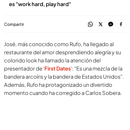
es "work hard, play hard"
Compartir
José, más conocido como Rufo, ha llegado al
restaurante del amor desprendiendo alegría y su
colorido look ha llamado la atención del
presentador de '
First Dates
': "Es una mezcla de la
bandera arcoíris y la bandera de Estados Unidos".
Además, Rufo ha protagonizado un divertido
momento cuando ha corregido a Carlos Sobera.