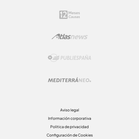
Aviso legal
Información corporativa
Politica de privacidad
Configuración de Cookies