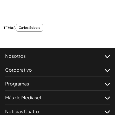
TEMAS
Carlos Sobera
Nosotros
Corporativo
Programas
Más de Mediaset
Noticias Cuatro