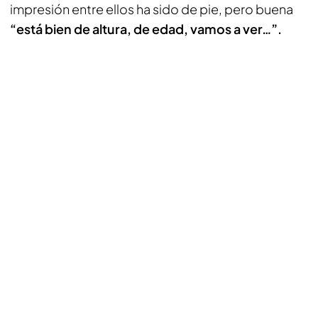
impresión entre ellos ha sido de pie, pero buena
“está bien de altura, de edad, vamos a ver…”.