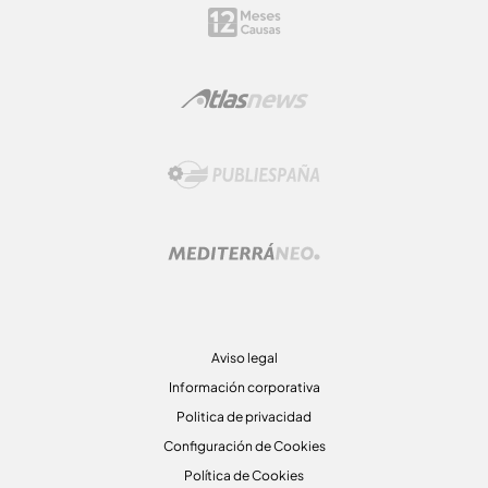
Aviso legal
Información corporativa
Politica de privacidad
Configuración de Cookies
Política de Cookies