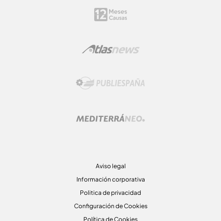
Aviso legal
Información corporativa
Politica de privacidad
Configuración de Cookies
Política de Cookies