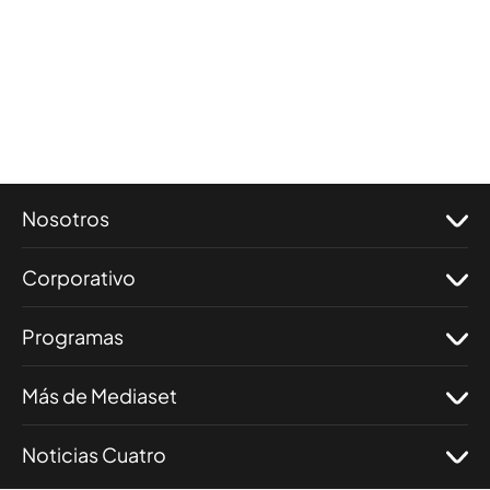
Nosotros
Corporativo
Programas
Más de Mediaset
Noticias Cuatro