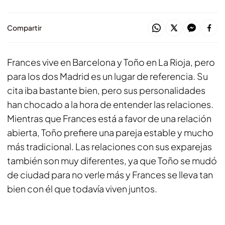
Compartir
Frances vive en Barcelona y Toño en La Rioja, pero
para los dos Madrid es un lugar de referencia. Su
cita iba bastante bien, pero sus personalidades
han chocado a la hora de entender las relaciones.
Mientras que Frances está a favor de una relación
abierta, Toño prefiere una pareja estable y mucho
más tradicional. Las relaciones con sus exparejas
también son muy diferentes, ya que Toño se mudó
de ciudad para no verle más y Frances se lleva tan
bien con él que todavía viven juntos.