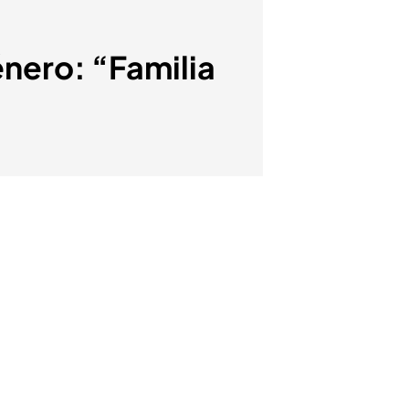
énero: “Familia