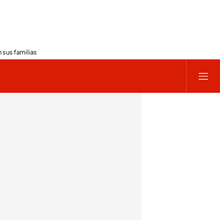
 sus familias