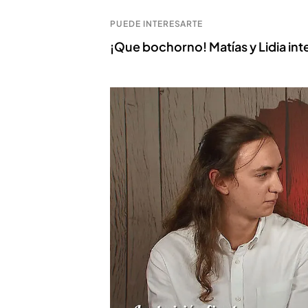
PUEDE INTERESARTE
¡Que bochorno! Matías y Lidia in