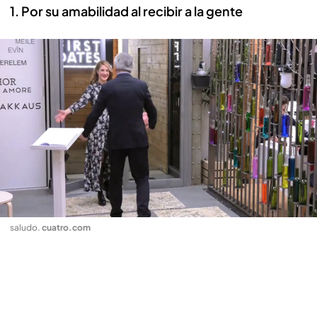
1. Por su amabilidad al recibir a la gente
saludo
.
cuatro.com