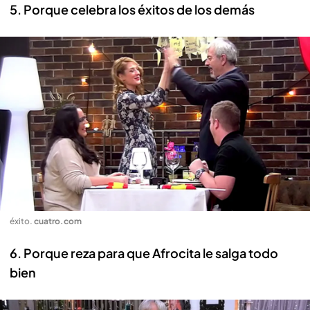
5. Porque celebra los éxitos de los demás
éxito
.
cuatro.com
6. Porque reza para que Afrocita le salga todo
bien