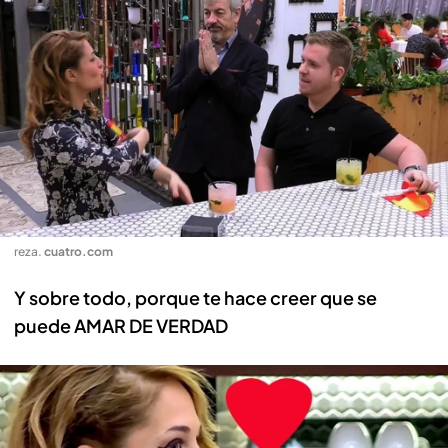
reza
.
cuatro.com
Y sobre todo, porque te hace creer que se
puede AMAR DE VERDAD