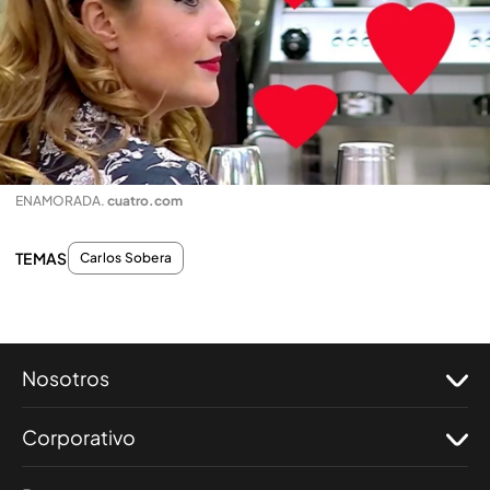
ENAMORADA
.
cuatro.com
TEMAS
Carlos Sobera
Nosotros
Corporativo