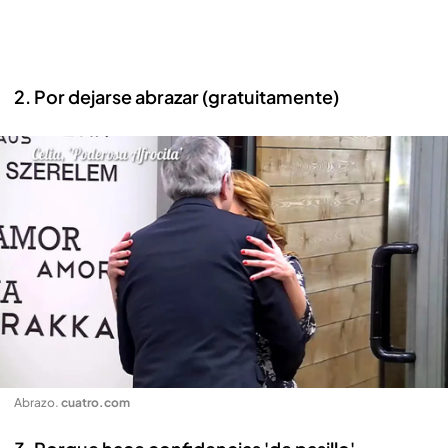
2. Por dejarse abrazar (gratuitamente)
Abrazo
.
cuatro.com