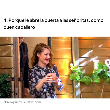
4. Porque le abre la puerta a las señoritas, como
buen caballero
abre la puerta
.
cuatro.com