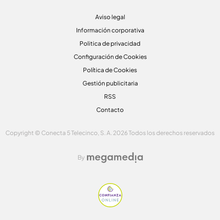
Aviso legal
Información corporativa
Politica de privacidad
Configuración de Cookies
Política de Cookies
Gestión publicitaria
RSS
Contacto
Copyright © Conecta 5 Telecinco, S. A. 2026 Todos los derechos reservados
By