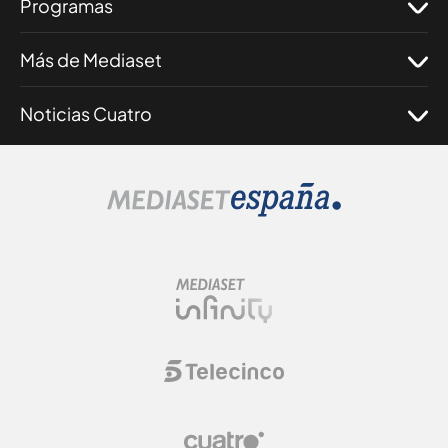
Programas
Más de Mediaset
Noticias Cuatro