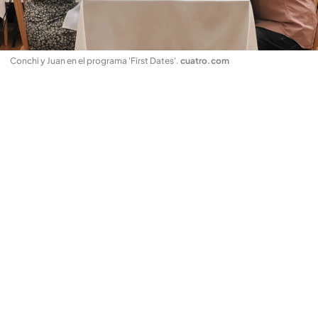
Conchi y Juan en el programa 'First Dates'
.
cuatro.com