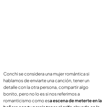
Conchi se considera una mujer romántica si
hablamos de enviarte una canción, tener un
detalle con la otra persona, compartir algo
bonito, pero no lo es si nos referimos a
romanticismo como es
a escena de meterte en la