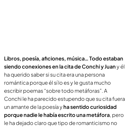
Libros, poesía, aficiones, música… Todo estaban
siendo conexiones en la cita de Conchi y Juan
y él
ha querido saber si su cita era una persona
romántica porque él sí lo es y le gusta mucho
escribir poemas “sobre todo metáforas”. A
Conchi le ha parecido estupendo que su cita fuera
un amante de la poesía y
ha sentido curiosidad
porque nadie le había escrito una metáfora
, pero
le ha dejado claro que tipo de romanticismo no