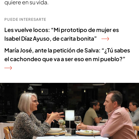
quiere en su vida.
PUEDE INTERESARTE
Les vuelve locos: “Mi prototipo de mujer es
Isabel Díaz Ayuso, de carita bonita”
María José, ante la petición de Salva: “¿Tú sabes
el cachondeo que va a ser eso en mi pueblo?”