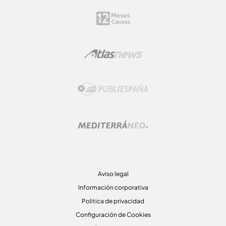
Aviso legal
Información corporativa
Politica de privacidad
Configuración de Cookies