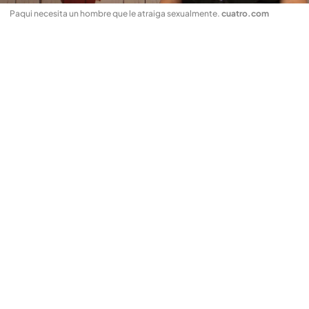
Paqui necesita un hombre que le atraiga sexualmente
.
cuatro.com