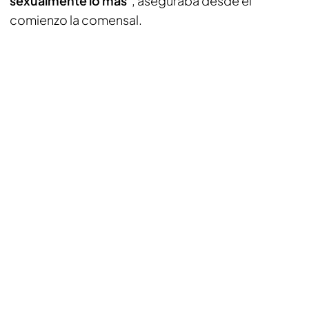
sexualmente lo más
”, aseguraba desde el
comienzo la comensal.