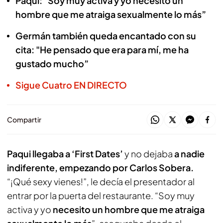
Paqui: "Soy muy activa y yo necesito un
hombre que me atraiga sexualmente lo más”
Germán también queda encantado con su
cita: "He pensado que era para mí, me ha
gustado mucho”
Sigue Cuatro EN DIRECTO
Compartir
Paqui llegaba a ‘First Dates’
y no dejaba
a nadie
indiferente, empezando por Carlos Sobera.
“¡Qué sexy vienes!”, le decía el presentador al
entrar por la puerta del restaurante. “Soy muy
activa y yo
necesito un hombre que me atraiga