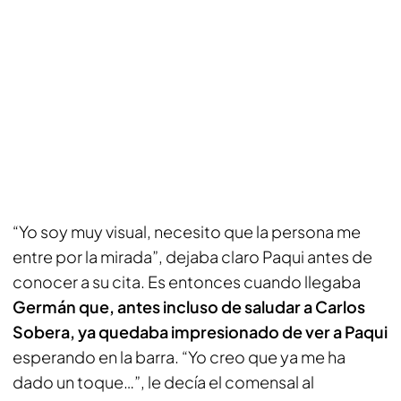
“Yo soy muy visual, necesito que la persona me
entre por la mirada”, dejaba claro Paqui antes de
conocer a su cita. Es entonces cuando llegaba
Germán que, antes incluso de saludar a Carlos
Sobera, ya quedaba impresionado de ver a Paqui
esperando en la barra. “Yo creo que ya me ha
dado un toque…”, le decía el comensal al