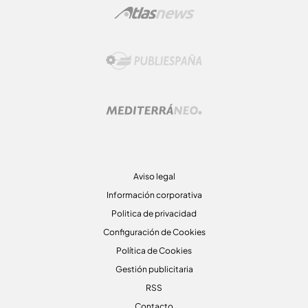
Aviso legal
Información corporativa
Politica de privacidad
Configuración de Cookies
Política de Cookies
Gestión publicitaria
RSS
Contacto