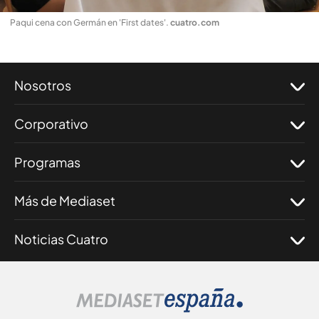
Paqui cena con Germán en 'First dates'
.
cuatro.com
Nosotros
Corporativo
Programas
Más de Mediaset
Noticias Cuatro