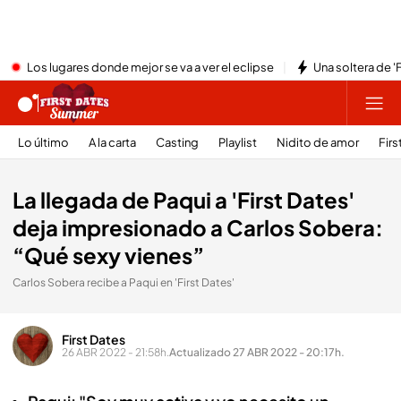
Los lugares donde mejor se va a ver el eclipse
Una soltera de '
Lo último
A la carta
Casting
Playlist
Nidito de amor
Firs
La llegada de Paqui a 'First Dates'
deja impresionado a Carlos Sobera:
“Qué sexy vienes”
Carlos Sobera recibe a Paqui en 'First Dates'
First Dates
26 ABR 2022 - 21:58h.
Actualizado 27 ABR 2022 - 20:17h.