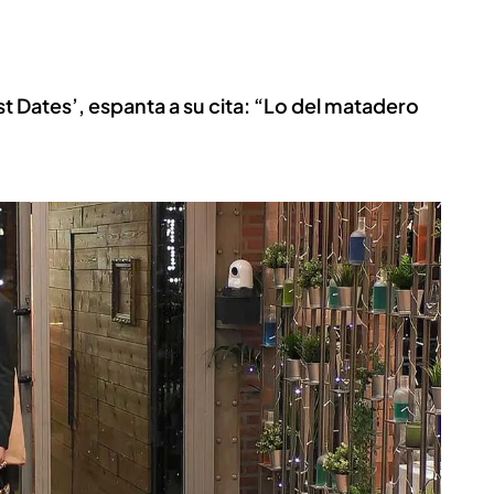
rst Dates’, espanta a su cita: “Lo del matadero