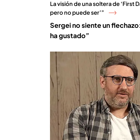
La visión de una soltera de ‘First 
pero no puede ser’”
Sergei no siente un flechazo
ha gustado”