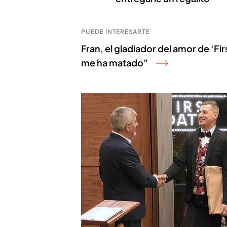
PUEDE INTERESARTE
Fran, el gladiador del amor de ‘Fi
me ha matado”