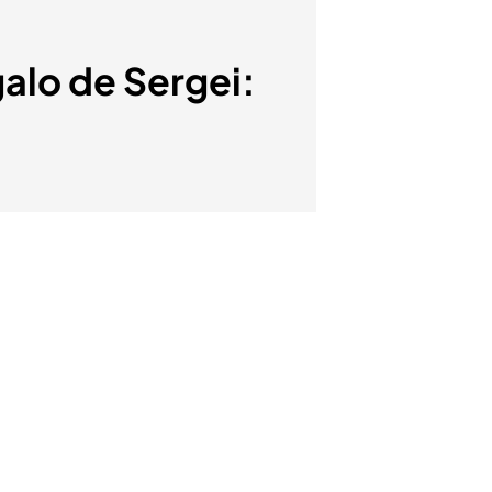
galo de Sergei: