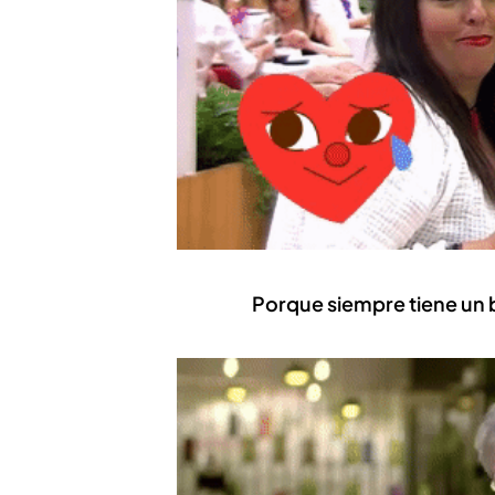
Porque siempre tiene un