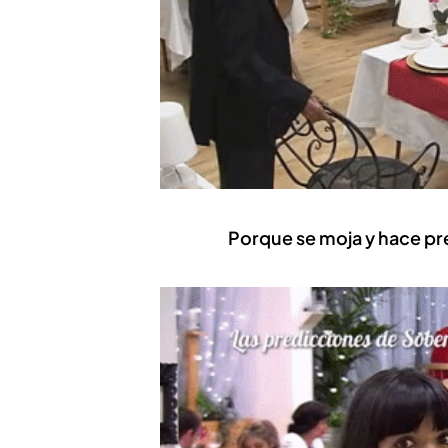
Porque se moja y hace pre