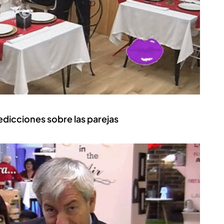
dicciones sobre las parejas