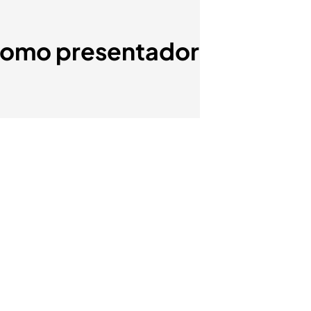
 como presentador