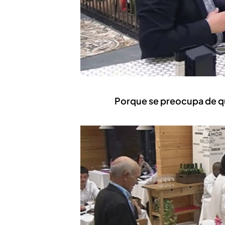
Porque se preocupa de q