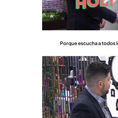
Porque escucha a todos lo