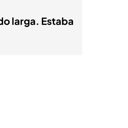
ido larga. Estaba