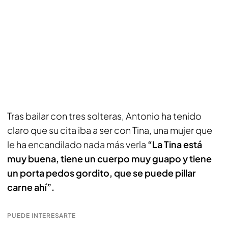
Tras bailar con tres solteras, Antonio ha tenido
claro que su cita iba a ser con Tina, una mujer que
le ha encandilado nada más verla
“La Tina está
muy buena, tiene un cuerpo muy guapo y tiene
un porta pedos gordito, que se puede pillar
carne ahí”.
PUEDE INTERESARTE