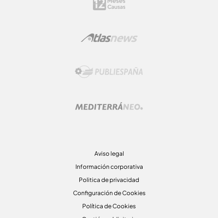
Aviso legal
Información corporativa
Politica de privacidad
Configuración de Cookies
Política de Cookies