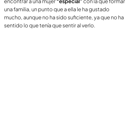
encontrar a una mujer
“especial”
con la que formar
una familia, un punto que a ella le ha gustado
mucho, aunque no ha sido suficiente, ya que no ha
sentido lo que tenía que sentir al verlo.