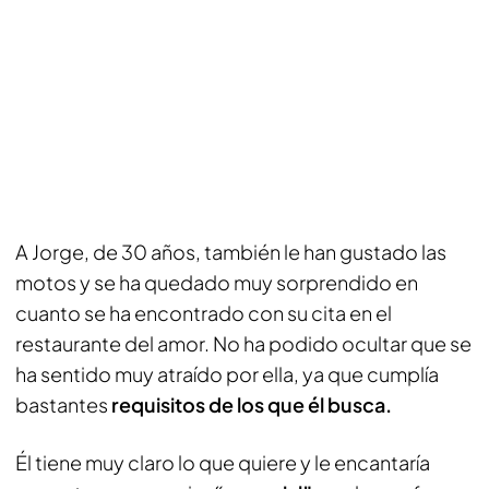
A Jorge, de 30 años, también le han gustado las
motos y se ha quedado muy sorprendido en
cuanto se ha encontrado con su cita en el
restaurante del amor. No ha podido ocultar que se
ha sentido muy atraído por ella, ya que cumplía
bastantes
requisitos de los que él busca.
Él tiene muy claro lo que quiere y le encantaría