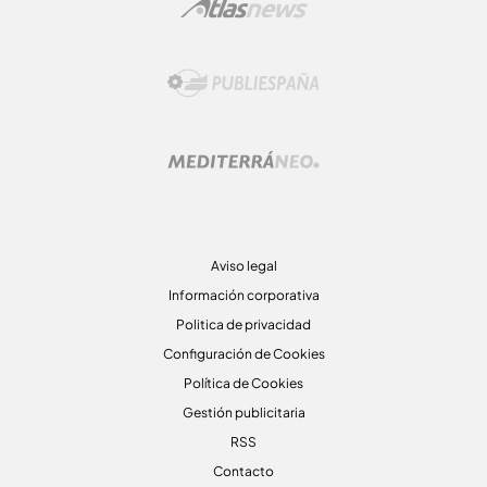
Aviso legal
Información corporativa
Politica de privacidad
Configuración de Cookies
Política de Cookies
Gestión publicitaria
RSS
Contacto