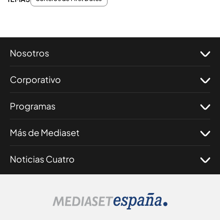
Nosotros
Corporativo
Programas
Más de Mediaset
Noticias Cuatro