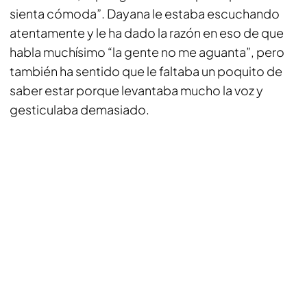
sienta cómoda”. Dayana le estaba escuchando
atentamente y le ha dado la razón en eso de que
habla muchísimo “la gente no me aguanta”, pero
también ha sentido que le faltaba un poquito de
saber estar porque levantaba mucho la voz y
gesticulaba demasiado.