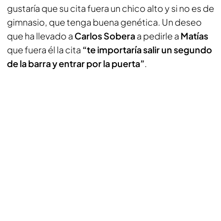
gustaría que su cita fuera un chico alto y si no es de
gimnasio, que tenga buena genética. Un deseo
que ha llevado a
Carlos Sobera
a pedirle a
Matías
que fuera él la cita
“te importaría salir un segundo
de la barra y entrar por la puerta”
.