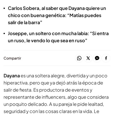
Carlos Sobera, al saber que Dayana quiere un
chico con buena genética: “Matías puedes
salir de la barra”
Joseppe, un soltero con mucha labia: “Si entra
un ruso, le vendo lo que sea en ruso”
Compartir
Dayana
es una soltera alegre, divertida y un poco
hiperactiva, pero que ya dejó atrás la época de
salir de fiesta. Es productora de eventos y
representante de influencers, algo que considera
un poquito delicado. A su pareja le pide lealtad,
seguridad y con las cosas claras en la vida. Le