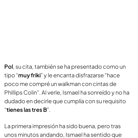
Pol
, su cita, también se ha presentado como un
tipo “
muy friki
” y le encanta disfrazarse “hace
poco me compré un walkman con cintas de
Phillips Colin”. Al verle, Ismael ha sonreído y no ha
dudado en decirle que cumplía con su requisito
“
tienes las tres B
”.
La primera impresión ha sido buena, pero tras
unos minutos andando, Ismael ha sentido que