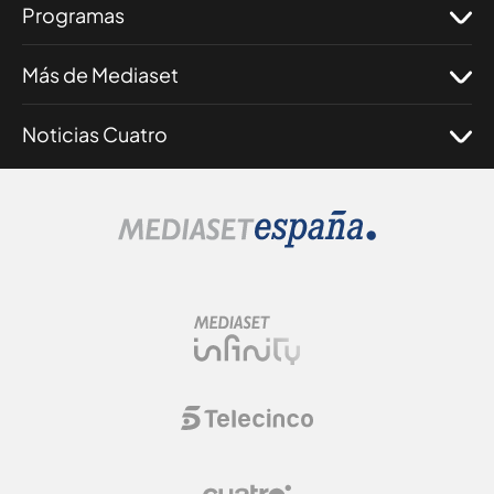
Programas
Más de Mediaset
Noticias Cuatro