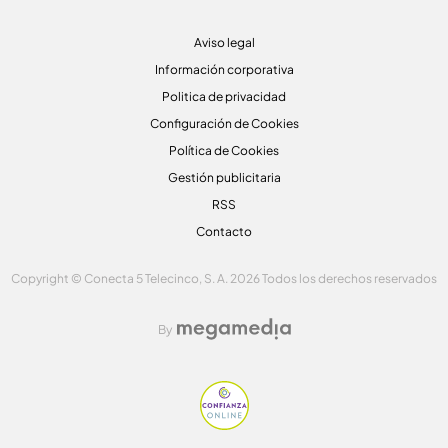
Aviso legal
Información corporativa
Politica de privacidad
Configuración de Cookies
Política de Cookies
Gestión publicitaria
RSS
Contacto
Copyright © Conecta 5 Telecinco, S. A. 2026 Todos los derechos reservados
By