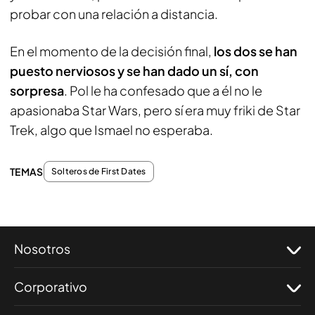
probar con una relación a distancia.
En el momento de la decisión final,
los dos se han
puesto nerviosos y se han dado un sí, con
sorpresa
. Pol le ha confesado que a él no le
apasionaba Star Wars, pero sí era muy friki de Star
Trek, algo que Ismael no esperaba.
TEMAS
Solteros de First Dates
Nosotros
Corporativo