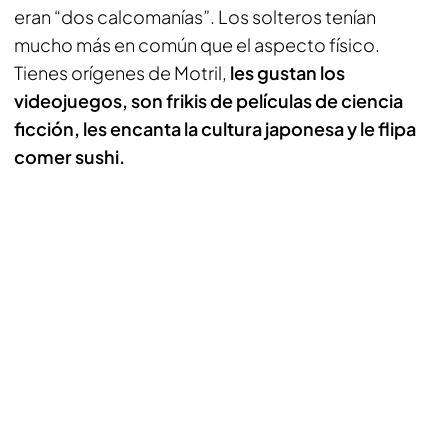
eran “dos calcomanías”. Los solteros tenían
mucho más en común que el aspecto físico.
Tienes orígenes de Motril,
les gustan los
videojuegos, son frikis de películas de ciencia
ficción, les encanta la cultura japonesa y le flipa
comer sushi.