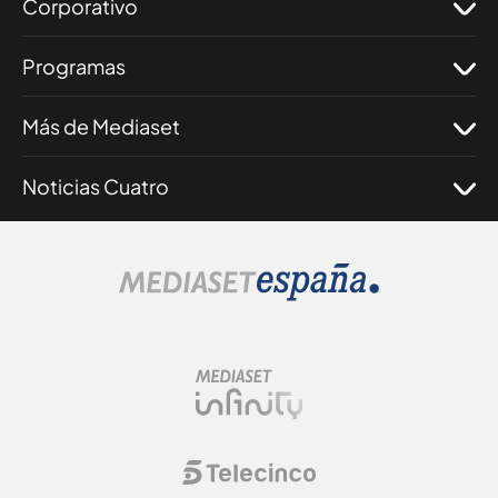
Corporativo
Programas
Más de Mediaset
Noticias Cuatro