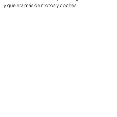
y que era más de motos y coches.