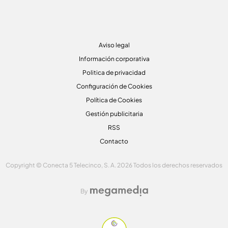
Aviso legal
Información corporativa
Politica de privacidad
Configuración de Cookies
Política de Cookies
Gestión publicitaria
RSS
Contacto
Copyright © Conecta 5 Telecinco, S. A. 2026 Todos los derechos reservados
By