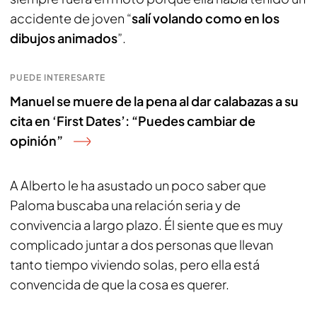
accidente de joven “
salí volando como en los
dibujos animados
”.
PUEDE INTERESARTE
Manuel se muere de la pena al dar calabazas a su
cita en ‘First Dates’: “Puedes cambiar de
opinión”
A Alberto le ha asustado un poco saber que
Paloma buscaba una relación seria y de
convivencia a largo plazo. Él siente que es muy
complicado juntar a dos personas que llevan
tanto tiempo viviendo solas, pero ella está
convencida de que la cosa es querer.