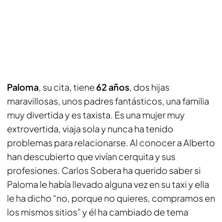
Paloma
, su cita, tiene
62 años
, dos hijas
maravillosas, unos padres fantásticos, una familia
muy divertida y es taxista. Es una mujer muy
extrovertida, viaja sola y nunca ha tenido
problemas para relacionarse. Al conocer a Alberto
han descubierto que vivían cerquita y sus
profesiones. Carlos Sobera ha querido saber si
Paloma le había llevado alguna vez en su taxi y ella
le ha dicho “no, porque no quieres, compramos en
los mismos sitios” y él ha cambiado de tema