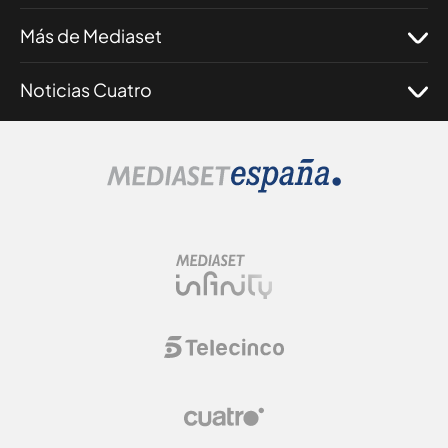
Más de Mediaset
Noticias Cuatro