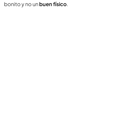
bonito y no un
buen físico
.