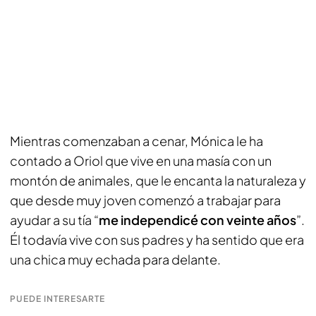
Mientras comenzaban a cenar, Mónica le ha
contado a Oriol que vive en una masía con un
montón de animales, que le encanta la naturaleza y
que desde muy joven comenzó a trabajar para
ayudar a su tía “
me independicé con veinte años
”.
Él todavía vive con sus padres y ha sentido que era
una chica muy echada para delante.
PUEDE INTERESARTE