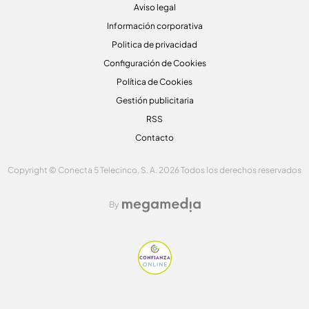
Aviso legal
Información corporativa
Politica de privacidad
Configuración de Cookies
Política de Cookies
Gestión publicitaria
RSS
Contacto
Copyright © Conecta 5 Telecinco, S. A. 2026 Todos los derechos reservados
By