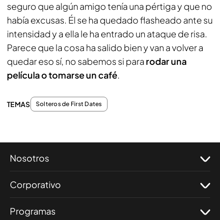
seguro que algún amigo tenía una pértiga y que no
había excusas. Él se ha quedado flasheado ante su
intensidad y a ella le ha entrado un ataque de risa.
Parece que la cosa ha salido bien y van a volver a
quedar eso sí, no sabemos si para
rodar una
película o tomarse un café
.
TEMAS
Solteros de First Dates
Nosotros
Corporativo
Programas