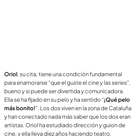
Oriol
, su cita, tiene una condición fundamental
para enamorarse “que el guste el cine y las series”,
bueno y si puede ser divertida y comunicadora.
Ella se ha fijado en su pelo y ha sentido “
¡Qué pelo
más bonito!
”. Los dos viven en la zona de Cataluña
y han conectado nada más saber que los dos eran
artistas. Oriol ha estudiado dirección y guion de
cine, y ella lleva diez años haciendo teatro.