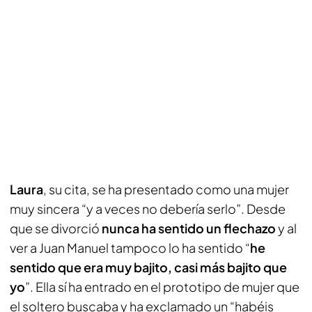
Laura
, su cita, se ha presentado como una mujer
muy sincera “y a veces no debería serlo”. Desde
que se divorció
nunca ha sentido un flechazo
y al
ver a Juan Manuel tampoco lo ha sentido “
he
sentido que era muy bajito, casi más bajito que
yo
”. Ella sí ha entrado en el prototipo de mujer que
el soltero buscaba y ha exclamado un “habéis