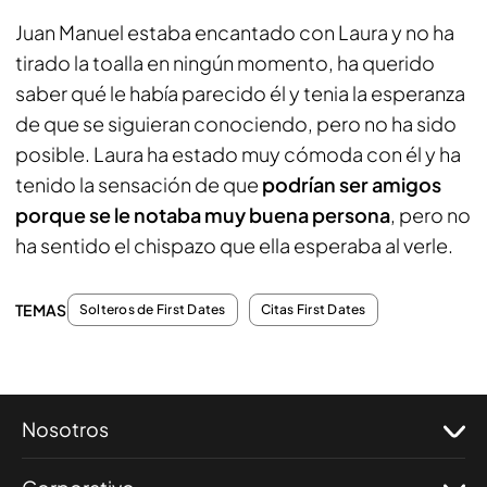
Juan Manuel estaba encantado con Laura y no ha
tirado la toalla en ningún momento, ha querido
saber qué le había parecido él y tenia la esperanza
de que se siguieran conociendo, pero no ha sido
posible. Laura ha estado muy cómoda con él y ha
tenido la sensación de que
podrían ser amigos
porque se le notaba muy buena persona
, pero no
ha sentido el chispazo que ella esperaba al verle.
TEMAS
Solteros de First Dates
Citas First Dates
Nosotros