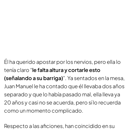
Él ha querido apostar por los nervios, pero ella lo
tenía claro “
le falta altura y cortarle esto
(señalando a su barriga)
”. Ya sentados en la mesa,
Juan Manuel le ha contado que él llevaba dos años
separado y que lo había pasado mal, ella lleva ya
20 años y casi no se acuerda, pero sí lo recuerda
como un momento complicado.
Respecto a las aficiones, han coincidido en su