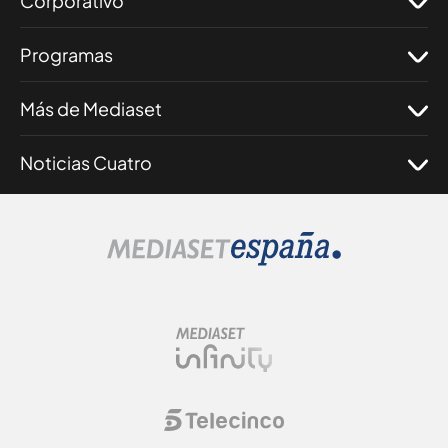
Corporativo
Programas
Más de Mediaset
Noticias Cuatro