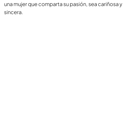
una mujer que comparta su pasión, sea cariñosa y
sincera.