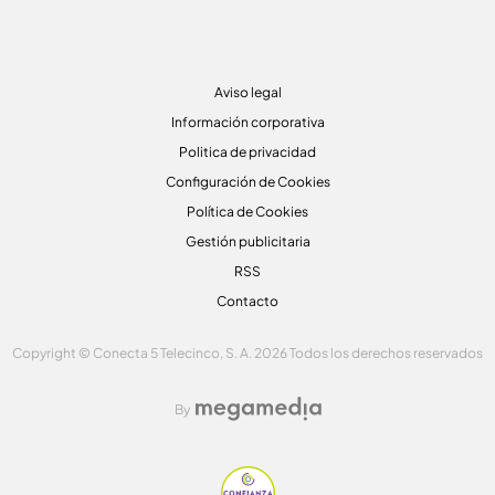
Aviso legal
Información corporativa
Politica de privacidad
Configuración de Cookies
Política de Cookies
Gestión publicitaria
RSS
Contacto
Copyright © Conecta 5 Telecinco, S. A. 2026 Todos los derechos reservados
By