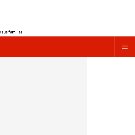
 sus familias