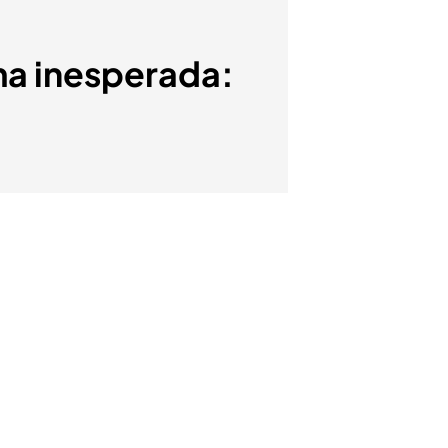
ma inesperada: