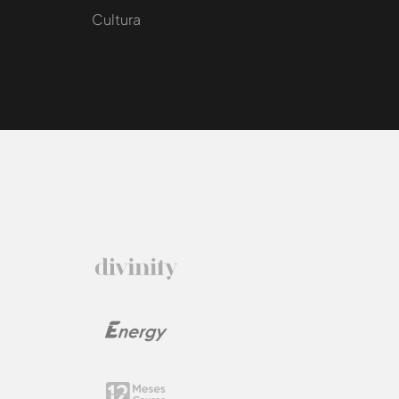
Cultura