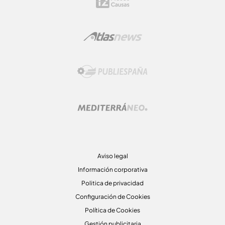
Aviso legal
Información corporativa
Politica de privacidad
Configuración de Cookies
Política de Cookies
Gestión publicitaria