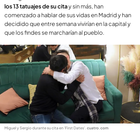
los 13 tatuajes de su cita
y sin más, han
comenzado a hablar de sus vidas en Madrid y han
decidido que entre semana vivirían en la capital y
que los findes se marcharían al pueblo.
Miguel y Sergio durante su cita en 'First Dates'
.
cuatro.com