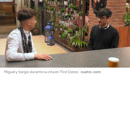
Miguel y Sergio durante su cita en 'First Dates'
.
cuatro.com