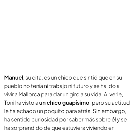
Manuel
, su cita, es un chico que sintió que en su
pueblo no tenía ni trabajo ni futuro y se ha ido a
vivir a Mallorca para dar un giro a su vida. Al verle,
Toni ha visto a
un chico guapísimo
, pero su actitud
le ha echado un poquito para atrás. Sin embargo,
ha sentido curiosidad por saber más sobre él y se
ha sorprendido de que estuviera viviendo en