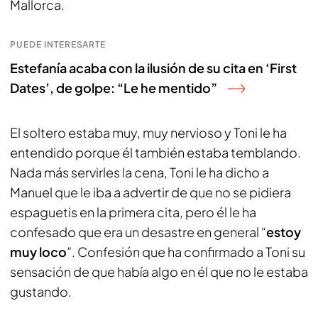
Mallorca.
PUEDE INTERESARTE
Estefanía acaba con la ilusión de su cita en ‘First
Dates’, de golpe: “Le he mentido”
El soltero estaba muy, muy nervioso y Toni le ha
entendido porque él también estaba temblando.
Nada más servirles la cena, Toni le ha dicho a
Manuel que le iba a advertir de que no se pidiera
espaguetis en la primera cita, pero él le ha
confesado que era un desastre en general “
estoy
muy loco
”. Confesión que ha confirmado a Toni su
sensación de que había algo en él que no le estaba
gustando.