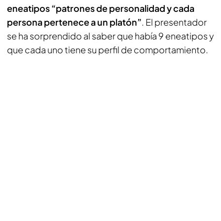
eneatipos “patrones de personalidad y cada
persona pertenece a un platón”
. El presentador
se ha sorprendido al saber que había 9 eneatipos y
que cada uno tiene su perfil de comportamiento.