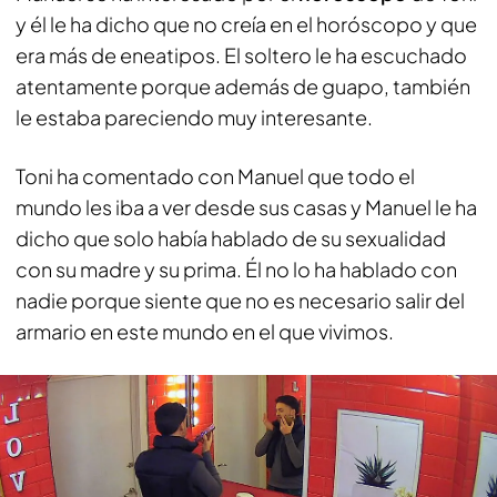
y él le ha dicho que no creía en el horóscopo y que
era más de eneatipos. El soltero le ha escuchado
atentamente porque además de guapo, también
le estaba pareciendo muy interesante.
Toni ha comentado con Manuel que todo el
mundo les iba a ver desde sus casas y Manuel le ha
dicho que solo había hablado de su sexualidad
con su madre y su prima. Él no lo ha hablado con
nadie porque siente que no es necesario salir del
armario en este mundo en el que vivimos.