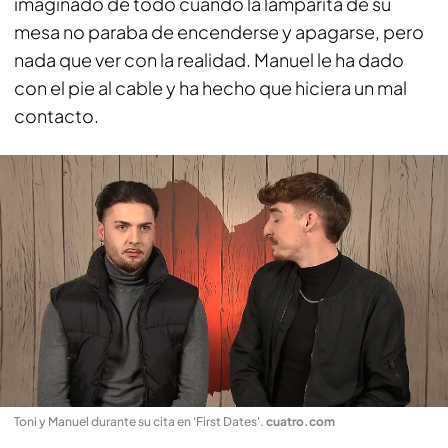
imaginado de todo cuando la lamparita de su
mesa no paraba de encenderse y apagarse, pero
nada que ver con la realidad. Manuel le ha dado
con el pie al cable y ha hecho que hiciera un mal
contacto.
Toni y Manuel durante su cita en 'First Dates'
.
cuatro.com