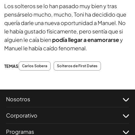
Los solteros se lo han pasado muy bien y tras
pensárselo mucho, mucho, Toni ha decidido que
quería darle una nueva oportunidad a Manuel. No
le había gustado físicamente, pero sentía que si
alguien le caía bien
podía llegar a enamorarse
y
Manuel le había caído fenomenal.
TEMAS
Carlos Sobera
Solteros de First Dates
Nosotros
Corporativo
Programas