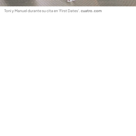
Toni y Manuel durante su cita en 'First Dates'
.
cuatro.com