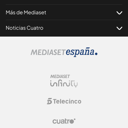
Más de Mediaset
Noticias Cuatro