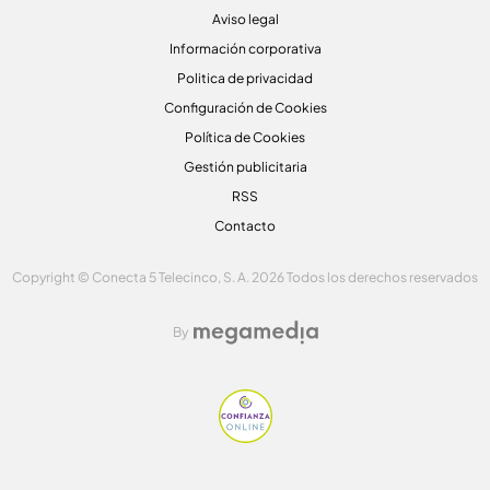
Aviso legal
Información corporativa
Politica de privacidad
Configuración de Cookies
Política de Cookies
Gestión publicitaria
RSS
Contacto
Copyright © Conecta 5 Telecinco, S. A. 2026 Todos los derechos reservados
By