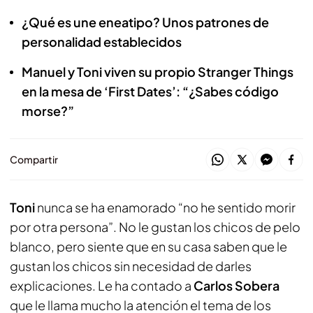
¿Qué es une eneatipo? Unos patrones de
personalidad establecidos
Manuel y Toni viven su propio Stranger Things
en la mesa de ‘First Dates’: “¿Sabes código
morse?”
Compartir
Toni
nunca se ha enamorado “no he sentido morir
por otra persona”. No le gustan los chicos de pelo
blanco, pero siente que en su casa saben que le
gustan los chicos sin necesidad de darles
explicaciones. Le ha contado a
Carlos Sobera
que le llama mucho la atención el tema de los