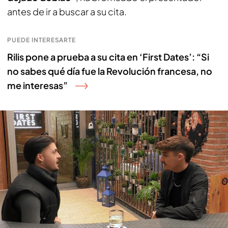
antes de ir a buscar a su cita.
PUEDE INTERESARTE
Rilis pone a prueba a su cita en ‘First Dates’: “Si
no sabes qué día fue la Revolución francesa, no
me interesas”