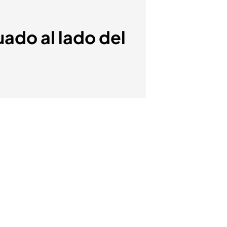
uado al lado del