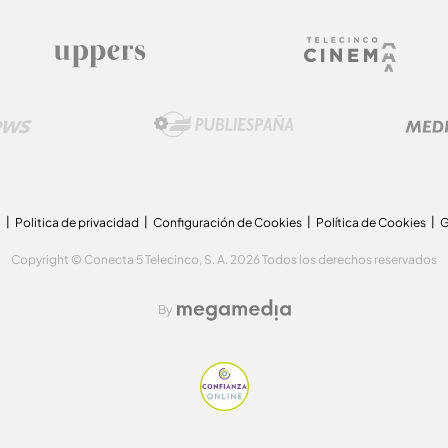
a
Politica de privacidad
Configuración de Cookies
Política de Cookies
G
Copyright © Conecta 5 Telecinco, S. A. 2026 Todos los derechos reservados
By