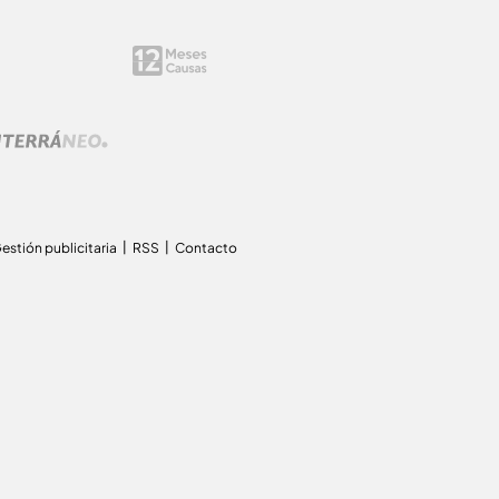
estión publicitaria
RSS
Contacto