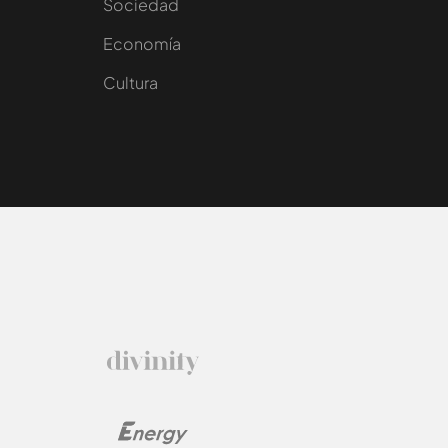
Sociedad
e
Economía
Cultura