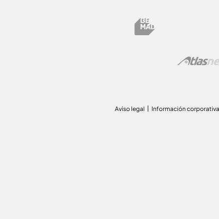
Aviso legal
Información corporativ