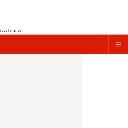
 sus familias