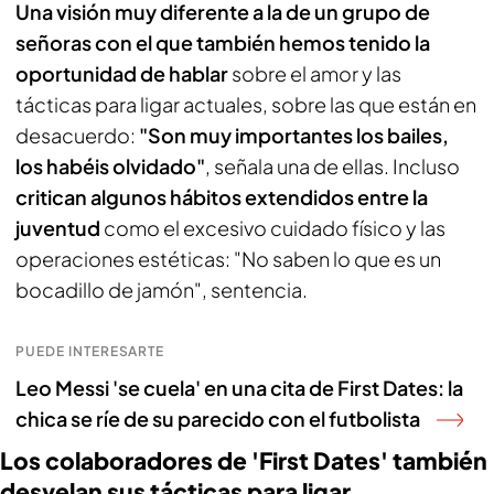
Una visión muy diferente a la de un grupo de
señoras con el que también hemos tenido la
oportunidad de hablar
sobre el amor y las
tácticas para ligar actuales, sobre las que están en
desacuerdo:
"Son muy importantes los bailes,
los habéis olvidado"
, señala una de ellas. Incluso
critican algunos hábitos extendidos entre la
juventud
como el excesivo cuidado físico y las
operaciones estéticas: "No saben lo que es un
bocadillo de jamón", sentencia.
PUEDE INTERESARTE
Leo Messi 'se cuela' en una cita de First Dates: la
chica se ríe de su parecido con el futbolista
Los colaboradores de 'First Dates' también
desvelan sus tácticas para ligar