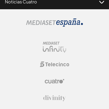
Noticias Cuatro