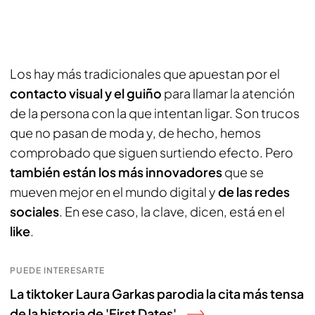
Los hay más tradicionales que apuestan por el
contacto visual y el guiño
para llamar la atención
de la persona con la que intentan ligar. Son trucos
que no pasan de moda y, de hecho, hemos
comprobado que siguen surtiendo efecto. Pero
también están los más innovadores
que se
mueven mejor en el mundo digital y
de las redes
sociales
. En ese caso, la clave, dicen, está en el
like
.
PUEDE INTERESARTE
La tiktoker Laura Garkas parodia la cita más tensa
de la historia de 'First Dates'