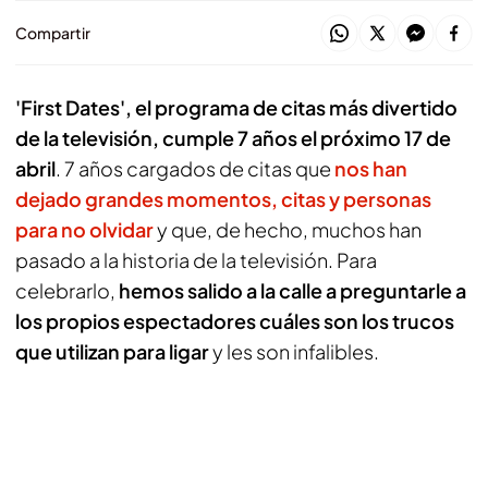
Compartir
'First Dates', el programa de citas más divertido
de la televisión, cumple 7 años el próximo 17 de
abril
. 7 años cargados de citas que
nos han
dejado grandes momentos, citas y personas
para no olvidar
y que, de hecho, muchos han
pasado a la historia de la televisión. Para
celebrarlo,
hemos salido a la calle a preguntarle a
los propios espectadores cuáles son los trucos
que utilizan para ligar
y les son infalibles.