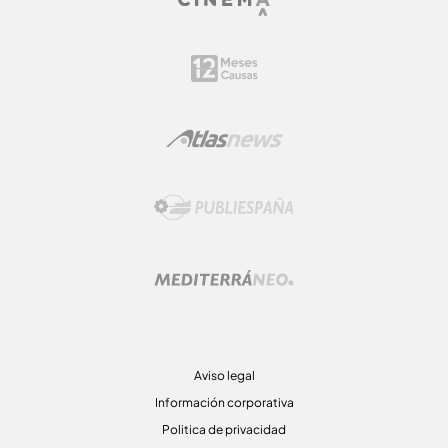
Aviso legal
Información corporativa
Politica de privacidad