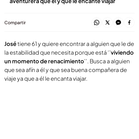
aventurera que él y que le encante viajar
Compartir
José
tiene 61 y quiere encontrar a alguien que le de
la estabilidad que necesita porque está ‘’
viviendo
un momento de renacimiento
’’. Busca a alguien
que sea afín a él y que sea buena compañera de
viaje ya que a él le encanta viajar.