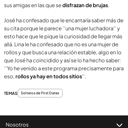
sus amigas en las que se
disfrazan de brujas
.
José ha confesado que le encantaría saber más de
su cita porque le parece ‘’una mujer luchadora’’ y
esto hace que le pique la curiosidad de llegar más
allá. Lina le ha confesado que no es una mujer de
rollos y que busca una relación estable, algo en lo
que José ha coincidido y así se lo ha hecho saber:
‘’Yo he venido a este programa precisamente para
eso,
rollos ya hay en todos sitios
’’.
TEMAS
Solteros de First Dates
Nosotros