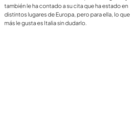
también le ha contado a su cita que ha estado en
distintos lugares de Europa, pero para ella, lo que
más le gusta es Italia sin dudarlo.