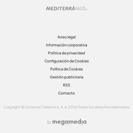
Aviso legal
Información corporativa
Politica de privacidad
Configuración de Cookies
Política de Cookies
Gestión publicitaria
RSS
Contacto
Copyright © Conecta 5 Telecinco, S. A. 2026 Todos los derechos reservados
By