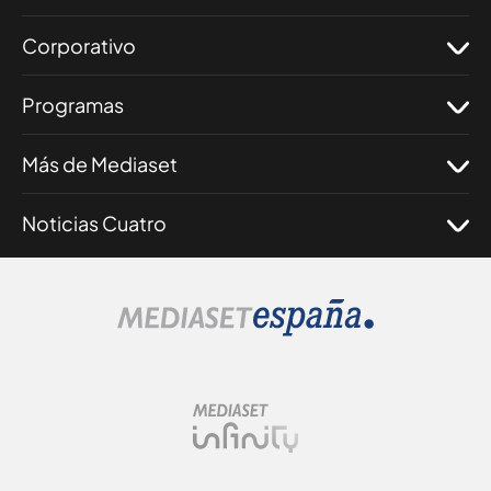
Corporativo
Programas
Más de Mediaset
Noticias Cuatro