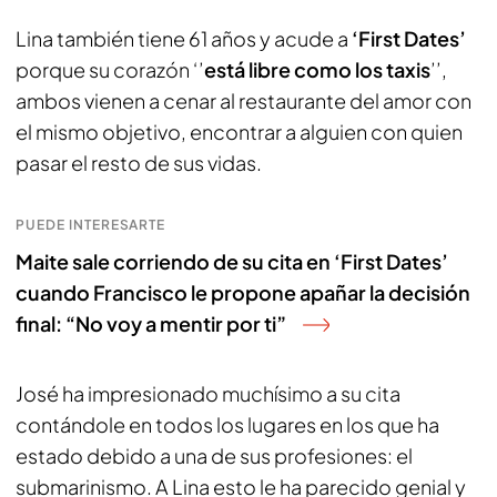
Lina también tiene 61 años y acude a
‘First Dates’
porque su corazón ‘’
está libre como los taxis
’’,
ambos vienen a cenar al restaurante del amor con
el mismo objetivo, encontrar a alguien con quien
pasar el resto de sus vidas.
PUEDE INTERESARTE
Maite sale corriendo de su cita en ‘First Dates’
cuando Francisco le propone apañar la decisión
final: “No voy a mentir por ti”
José ha impresionado muchísimo a su cita
contándole en todos los lugares en los que ha
estado debido a una de sus profesiones: el
submarinismo. A Lina esto le ha parecido genial y