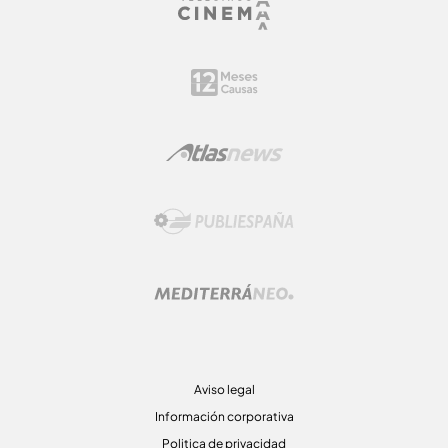
Aviso legal
Información corporativa
Politica de privacidad