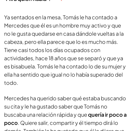
Ya sentados en la mesa, Tomás le ha contado a
Mercedes que él es un hombre muy activo y que
no le gusta quedarse en casa dándole vueltas a la
cabeza, pero ella parece que lo es mucho más.
Tiene casi todos los días ocupados con
actividades, hace 18 años que se separó y que ya
es bisabuela. Tomás le ha contado lo de su mujer y
ella ha sentido que igual no lo había superado del
todo.
Mercedes ha querido saber qué estaba buscando
su cita y le ha gustado saber que Tomás no
buscaba una relación rápida y que
quería ir poco a
poco
. Quiere salir, compartir y él tiempo dirá lo
demás. También le ha gustado que él le dijera que