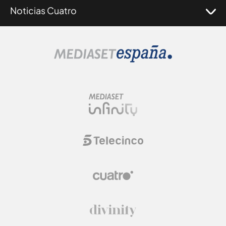
Noticias Cuatro