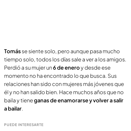
Tomás
se siente solo, pero aunque pasa mucho
tiempo solo, todos los días sale a ver a los amigos.
Perdió a su mujer un
6 de enero
y desde ese
momento no ha encontrado lo que busca. Sus
relaciones han sido con mujeres más jóvenes que
él y no han salido bien. Hace muchos años que no
baila y tiene
ganas de enamorarse y volver a salir
a bailar
.
PUEDE INTERESARTE