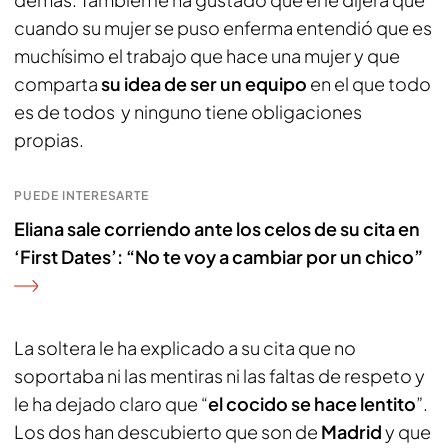
cuando su mujer se puso enferma entendió que es
muchísimo el trabajo que hace una mujer y que
comparta
su idea de ser un equipo
en el que todo
es de todos y ninguno tiene obligaciones
propias.
PUEDE INTERESARTE
Eliana sale corriendo ante los celos de su cita en
‘First Dates’: “No te voy a cambiar por un chico”
La soltera le ha explicado a su cita que no
soportaba ni las mentiras ni las faltas de respeto y
le ha dejado claro que “
el cocido se hace lentito
”.
Los dos han descubierto que son de
Madrid
y que