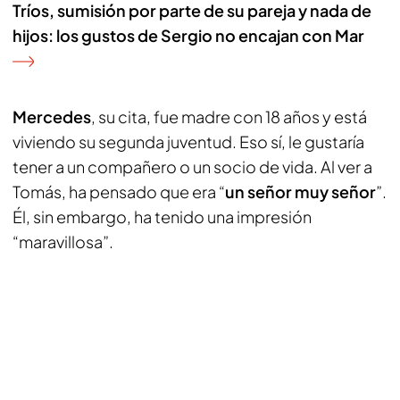
Tríos, sumisión por parte de su pareja y nada de
hijos: los gustos de Sergio no encajan con Mar
Mercedes
, su cita, fue madre con 18 años y está
viviendo su segunda juventud. Eso sí, le gustaría
tener a un compañero o un socio de vida. Al ver a
Tomás, ha pensado que era “
un señor muy señor
”.
Él, sin embargo, ha tenido una impresión
“maravillosa”.