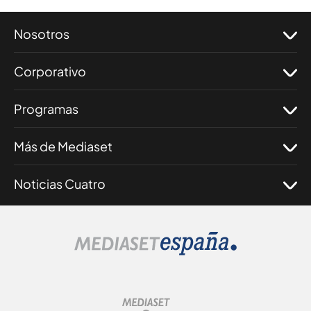
Nosotros
Corporativo
Programas
Más de Mediaset
Noticias Cuatro