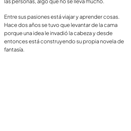
las personas, algo que no se lleva mucho.
Entre sus pasiones está viajar y aprender cosas.
Hace dos años se tuvo que levantar de la cama
porque una idea le invadió la cabeza y desde
entonces está construyendo su propia novela de
fantasía.