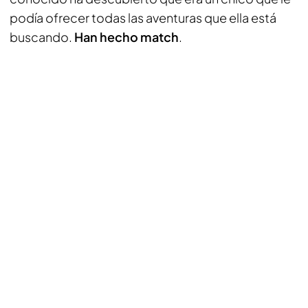
podía ofrecer todas las aventuras que ella está
buscando.
Han hecho match
.