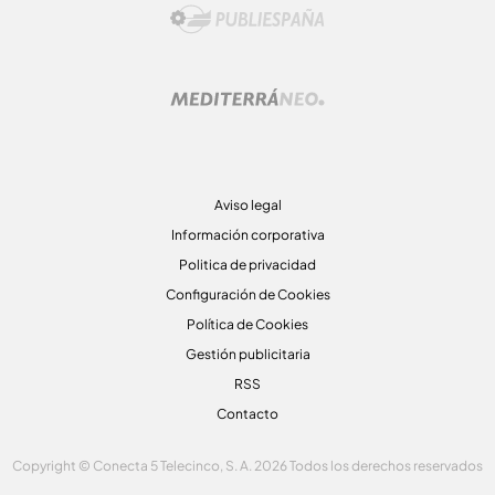
Aviso legal
Información corporativa
Politica de privacidad
Configuración de Cookies
Política de Cookies
Gestión publicitaria
RSS
Contacto
Copyright © Conecta 5 Telecinco, S. A. 2026 Todos los derechos reservados