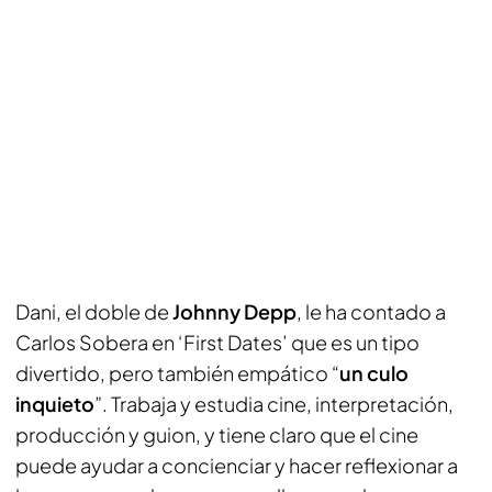
Dani, el doble de
Johnny Depp
, le ha contado a
Carlos Sobera en ‘First Dates’ que es un tipo
divertido, pero también empático “
un culo
inquieto
”. Trabaja y estudia cine, interpretación,
producción y guion, y tiene claro que el cine
puede ayudar a concienciar y hacer reflexionar a