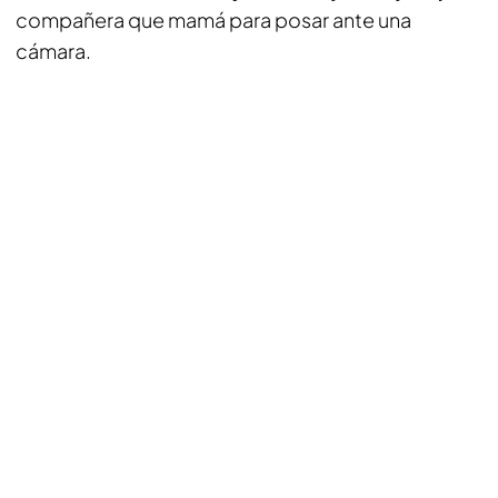
compañera que mamá para posar ante una
cámara.