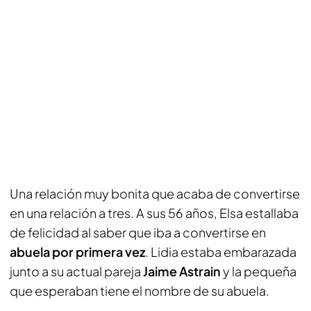
Una relación muy bonita que acaba de convertirse
en una relación a tres. A sus 56 años, Elsa estallaba
de felicidad al saber que iba a convertirse en
abuela por primera vez
. Lidia estaba embarazada
junto a su actual pareja
Jaime Astrain
y la pequeña
que esperaban tiene el nombre de su abuela.