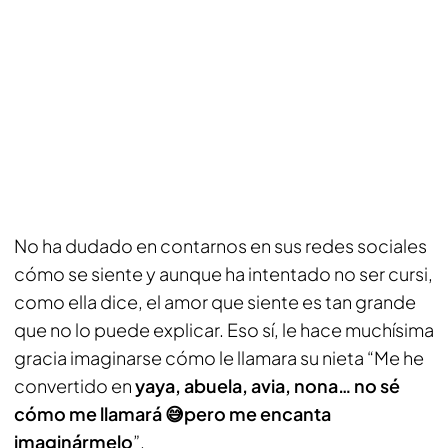
No ha dudado en contarnos en sus redes sociales
cómo se siente y aunque ha intentado no ser cursi,
como ella dice, el amor que siente es tan grande
que no lo puede explicar. Eso sí, le hace muchísima
gracia imaginarse cómo le llamara su nieta “Me he
convertido en
yaya, abuela, avia, nona… no sé
cómo me llamará 😅pero me encanta
imaginármelo
”.