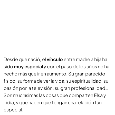
Desde que nació, el
vínculo
entre madre a hija ha
sido
muy especial
y con el paso de los años no ha
hecho más que ir en aumento. Su gran parecido
físico, su forma de ver la vida, su espiritualidad, su
pasión por la televisión, su gran profesionalidad…
Son muchísimas las cosas que comparten Elsa y
Lidia, y que hacen que tengan una relación tan
especial.