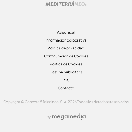
Aviso legal
Información corporativa
Politica de privacidad
Configuración de Cookies
Política de Cookies
Gestión publicitaria
RSS
Contacto
Copyright © Conecta 5 Telecinco, S. A. 2026 Todos los derechos reservados
By