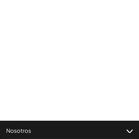
Nosotros