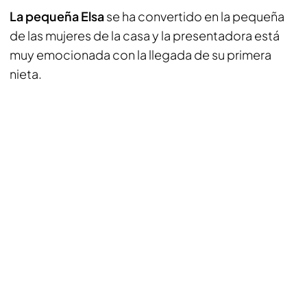
La pequeña Elsa
se ha convertido en la pequeña
de las mujeres de la casa y la presentadora está
muy emocionada con la llegada de su primera
nieta.