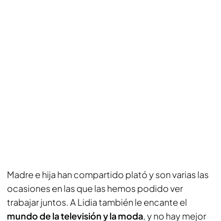
Madre e hija han compartido plató y son varias las
ocasiones en las que las hemos podido ver
trabajar juntos. A Lidia también le encante el
mundo de la televisión y la moda
, y no hay mejor