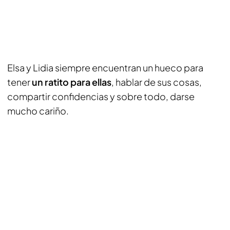
Elsa y Lidia siempre encuentran un hueco para
tener
un ratito para ellas
, hablar de sus cosas,
compartir confidencias y sobre todo, darse
mucho cariño.