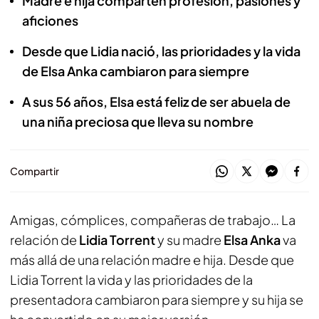
Madre e hija comparten profesión, pasiones y
aficiones
Desde que Lidia nació, las prioridades y la vida
de Elsa Anka cambiaron para siempre
A sus 56 años, Elsa está feliz de ser abuela de
una niña preciosa que lleva su nombre
Compartir
Amigas, cómplices, compañeras de trabajo… La
relación de
Lidia Torrent
y su madre
Elsa Anka
va
más allá de una relación madre e hija. Desde que
Lidia Torrent la vida y las prioridades de la
presentadora cambiaron para siempre y su hija se