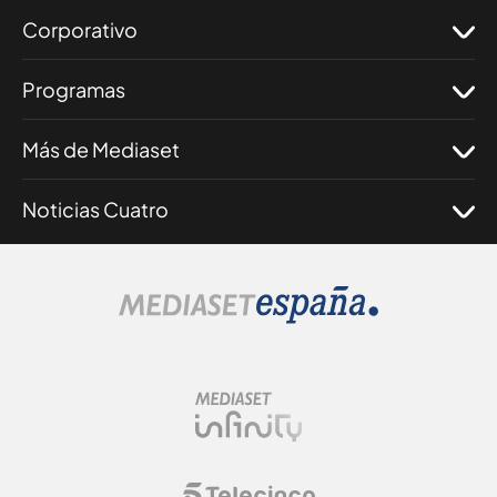
Corporativo
Programas
Más de Mediaset
Noticias Cuatro