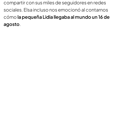
compartir con sus miles de seguidores en redes
sociales. Elsa incluso nos emocionó al contarnos
cómo
la pequeña Lidia llegaba al mundo un 16 de
agosto
.