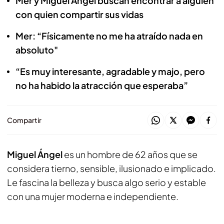
Mer y Miguel Ángel buscan encontrar a alguien
con quien compartir sus vidas
Mer: “Físicamente no me ha atraído nada en
absoluto"
“Es muy interesante, agradable y majo, pero
no ha habido la atracción que esperaba”
Compartir
Miguel Ángel
es un hombre de 62 años que se
considera tierno, sensible, ilusionado e implicado.
Le fascina la belleza y busca algo serio y estable
con una mujer moderna e independiente.