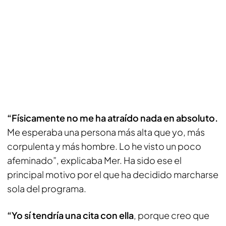
“Físicamente no me ha atraído nada en absoluto.
Me esperaba una persona más alta que yo, más
corpulenta y más hombre. Lo he visto un poco
afeminado”, explicaba Mer. Ha sido ese el
principal motivo por el que ha decidido marcharse
sola del programa.
“Yo sí tendría una cita con ella
, porque creo que