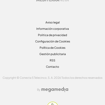
Aviso legal
Información corporativa
Politica de privacidad
Configuración de Cookies
Política de Cookies
Gestión publicitaria
RSS
Contacto
Copyright © Conecta 5 Telecinco, S. A. 2026 Todos los derechos reservados
By