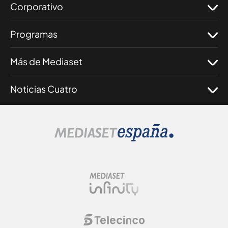
Corporativo
Programas
Más de Mediaset
Noticias Cuatro