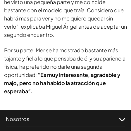
he visto una pequeña parte y me coincide
bastante con el modelo que traía. Considero que
habrá mas para ver y no me quiero quedar sin
verlo”, explicaba Miguel Ángel antes de aceptar un
segundo encuentro.
Por su parte, Mer se ha mostrado bastante más
tajante y fiel a lo que pensaba de él y su apariencia
física, ha preferido no darle una segunda
oportunidad:
“Es muy interesante, agradable y
majo, pero no ha habido la atracción que
esperaba”.
Nosotros