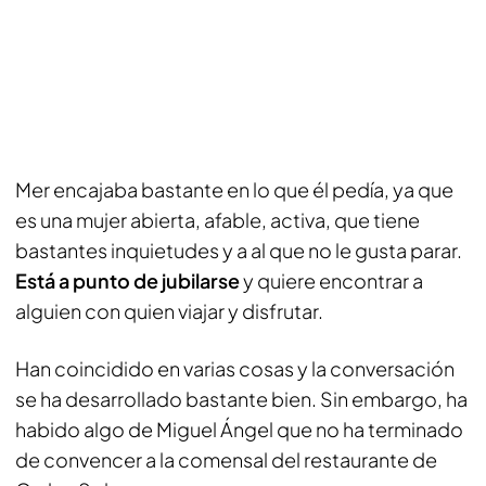
Mer encajaba bastante en lo que él pedía, ya que
es una mujer abierta, afable, activa, que tiene
bastantes inquietudes y a al que no le gusta parar.
Está a punto de jubilarse
y quiere encontrar a
alguien con quien viajar y disfrutar.
Han coincidido en varias cosas y la conversación
se ha desarrollado bastante bien. Sin embargo, ha
habido algo de Miguel Ángel que no ha terminado
de convencer a la comensal del restaurante de