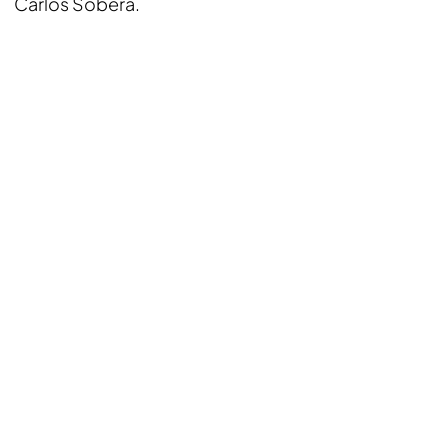
Carlos Sobera.