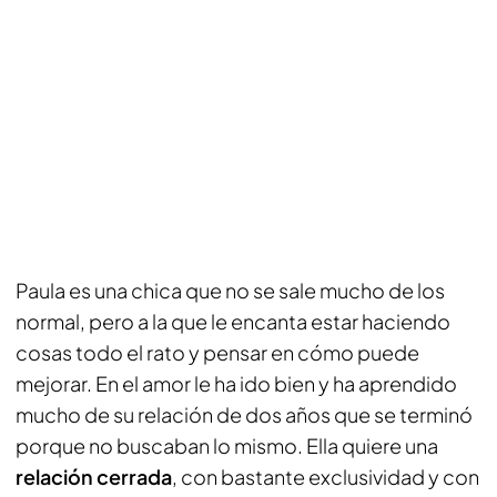
Paula es una chica que no se sale mucho de los
normal, pero a la que le encanta estar haciendo
cosas todo el rato y pensar en cómo puede
mejorar. En el amor le ha ido bien y ha aprendido
mucho de su relación de dos años que se terminó
porque no buscaban lo mismo. Ella quiere una
relación cerrada
, con bastante exclusividad y con