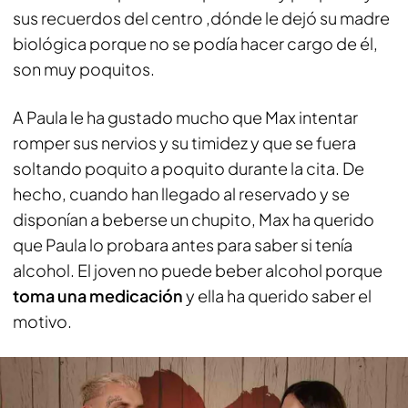
sus recuerdos del centro ,dónde le dejó su madre
biológica porque no se podía hacer cargo de él,
son muy poquitos.
A Paula le ha gustado mucho que Max intentar
romper sus nervios y su timidez y que se fuera
soltando poquito a poquito durante la cita. De
hecho, cuando han llegado al reservado y se
disponían a beberse un chupito, Max ha querido
que Paula lo probara antes para saber si tenía
alcohol. El joven no puede beber alcohol porque
toma una medicación
y ella ha querido saber el
motivo.