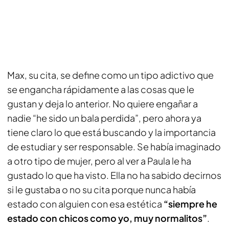
Max, su cita, se define como un tipo adictivo que
se engancha rápidamente a las cosas que le
gustan y deja lo anterior. No quiere engañar a
nadie “he sido un bala perdida”, pero ahora ya
tiene claro lo que está buscando y la importancia
de estudiar y ser responsable. Se había imaginado
a otro tipo de mujer, pero al ver a Paula le ha
gustado lo que ha visto. Ella no ha sabido decirnos
si le gustaba o no su cita porque nunca había
estado con alguien con esa estética
“siempre he
estado con chicos como yo, muy normalitos”
.