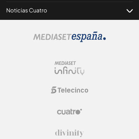
Noticias Cuatro