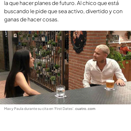
la que hacer planes de futuro. Al chico que está
buscando le pide que sea activo, divertido y con
ganas de hacer cosas.
Max y Paula durante su cita en 'First Dates'
.
cuatro.com