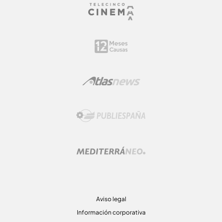
Aviso legal
Información corporativa