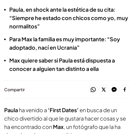
Paula, en shock ante la estética de su cita:
“Siempre he estado con chicos como yo, muy
normalitos”
Para Max la familia es muy importante: “Soy
adoptado, nací en Ucrania”
Max quiere saber si Paula está dispuesta a
conocer a alguien tan distinto a ella
Compartir
Paula
ha venido a
‘First Dates’
en busca de un
chico divertido al que le gustara hacer cosas y se
ha encontrado con
Max
, un fotógrafo que la ha