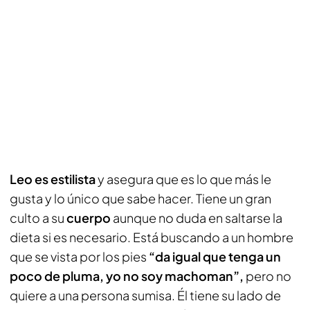
Leo es estilista
y asegura que es lo que más le
gusta y lo único que sabe hacer. Tiene un gran
culto a su
cuerpo
aunque no duda en saltarse la
dieta si es necesario. Está buscando a un hombre
que se vista por los pies
“da igual que tenga un
poco de pluma, yo no soy machoman”,
pero no
quiere a una persona sumisa. Él tiene su lado de