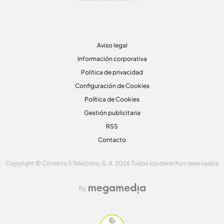
Aviso legal
Información corporativa
Politica de privacidad
Configuración de Cookies
Política de Cookies
Gestión publicitaria
RSS
Contacto
Copyright © Conecta 5 Telecinco, S. A. 2026 Todos los derechos reservados
By