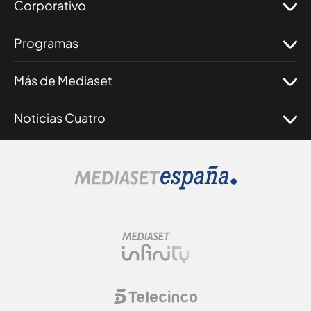
Corporativo
Programas
Más de Mediaset
Noticias Cuatro