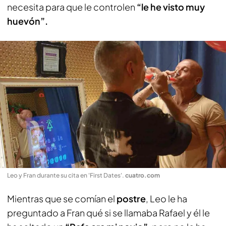
necesita para que le controlen
“le he visto muy
huevón”.
Leo y Fran durante su cita en 'First Dates'
.
cuatro.com
Mientras que se comían el
postre
, Leo le ha
preguntado a Fran qué si se llamaba Rafael y él le