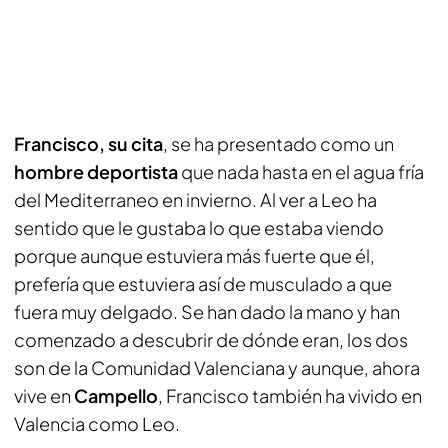
Francisco, su cita
, se ha presentado como un
hombre deportista
que nada hasta en el agua fría
del Mediterraneo en invierno. Al ver a Leo ha
sentido que le gustaba lo que estaba viendo
porque aunque estuviera más fuerte que él,
prefería que estuviera así de musculado a que
fuera muy delgado. Se han dado la mano y han
comenzado a descubrir de dónde eran, los dos
son de la Comunidad Valenciana y aunque, ahora
vive en
Campello
, Francisco también ha vivido en
Valencia como Leo.