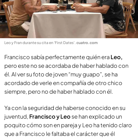
Leo y Fran durante su cita en 'First Dates'
.
cuatro.com
Francisco sabía perfectamente quién era
Leo,
pero este no se acordaba de haber hablado con
él. Al ver su foto de joven “muy guapo”, se ha
acordado de verle en compañía de otro chico
siempre, pero no de haber hablado con él.
Ya con la seguridad de haberse conocido en su
juventud,
Francisco y Leo
se han explicado un
poquito cómo son en pareja y Leo ha tenido claro
que a Francisco le faltaba el carácter que él